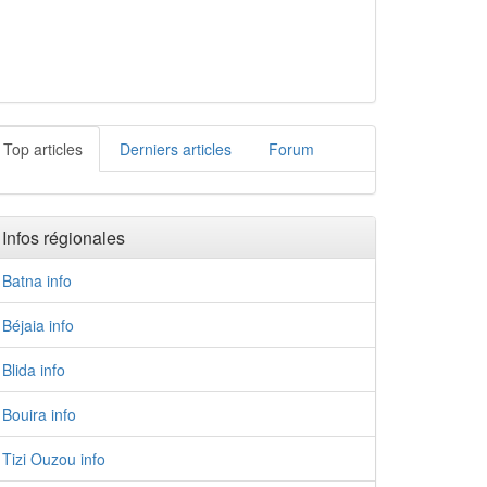
Top articles
Derniers articles
Forum
Infos régionales
Batna info
Béjaia info
Blida info
Bouira info
Tizi Ouzou info