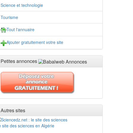
Science et technologie
Tourisme
Tout l'annuaire
Ajouter gratuitement votre site
Petites annonces
Autres sites
 site des sciences en Algérie