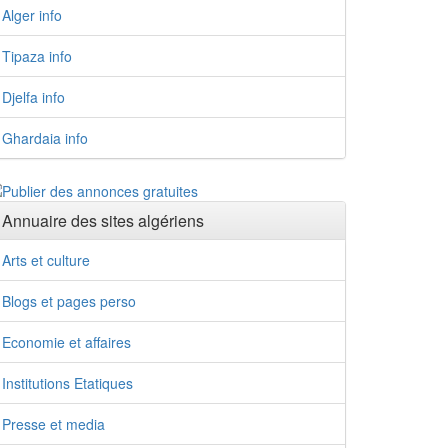
Alger info
Tipaza info
Djelfa info
Ghardaia info
Annuaire des sites algériens
Arts et culture
Blogs et pages perso
Economie et affaires
Institutions Etatiques
Presse et media