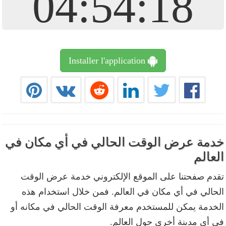
04:54:19
Installer l'application
دمة عرض الوقت الحالي في أي مكان في
لعالم
قدم صفحتنا على الموقع الإلكتروني خدمة عرض الوقت
لحالي في أي مكان في العالم. فمن خلال استخدام هذه
لخدمة يمكن للمستخدم معرفة الوقت الحالي في مكانه أو
ي أي مدينة أخرى حول العالم.