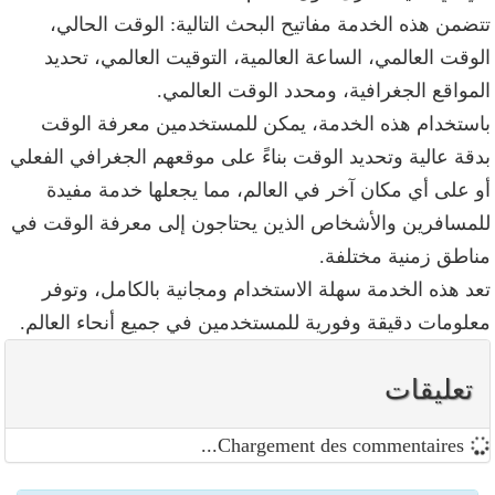
تضمن هذه الخدمة مفاتيح البحث التالية: الوقت الحالي،
لوقت العالمي، الساعة العالمية، التوقيت العالمي، تحديد
لمواقع الجغرافية، ومحدد الوقت العالمي.
استخدام هذه الخدمة، يمكن للمستخدمين معرفة الوقت
دقة عالية وتحديد الوقت بناءً على موقعهم الجغرافي الفعلي
و على أي مكان آخر في العالم، مما يجعلها خدمة مفيدة
لمسافرين والأشخاص الذين يحتاجون إلى معرفة الوقت في
ناطق زمنية مختلفة.
عد هذه الخدمة سهلة الاستخدام ومجانية بالكامل، وتوفر
علومات دقيقة وفورية للمستخدمين في جميع أنحاء العالم.
تعليقات
Chargement des commentaires...