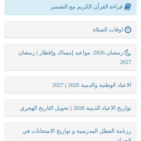
قراءة القرآن الكريم مع التفسير
اوقات الصلاة
رمضان 2026: مواعيد إمساك وإفطار
|
رمضان
2027
الاعياد الوطنية والدينية 2026
|
2027
تواريخ الاعياد الدينية 2026
|
تحويل التاريخ الهجري
رزنامة العطل المدرسية و تواريخ الامتحانات في
الجزائر