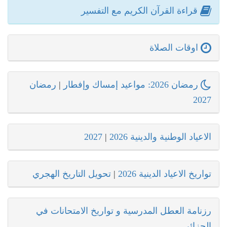
قراءة القرآن الكريم مع التفسير
اوقات الصلاة
رمضان 2026: مواعيد إمساك وإفطار
|
رمضان
2027
الاعياد الوطنية والدينية 2026
|
2027
تواريخ الاعياد الدينية 2026
|
تحويل التاريخ الهجري
رزنامة العطل المدرسية و تواريخ الامتحانات في
الجزائر