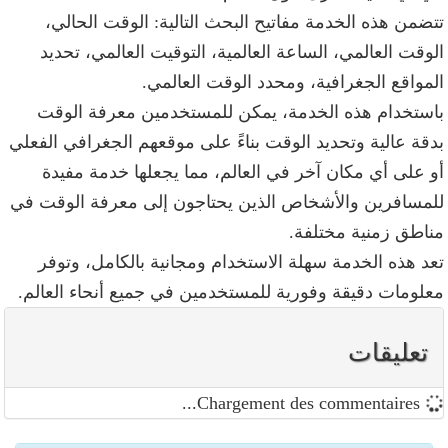
تضمن هذه الخدمة مفاتيح البحث التالية: الوقت الحالي،
لوقت العالمي، الساعة العالمية، التوقيت العالمي، تحديد
لمواقع الجغرافية، ومحدد الوقت العالمي.
استخدام هذه الخدمة، يمكن للمستخدمين معرفة الوقت
دقة عالية وتحديد الوقت بناءً على موقعهم الجغرافي الفعلي
و على أي مكان آخر في العالم، مما يجعلها خدمة مفيدة
لمسافرين والأشخاص الذين يحتاجون إلى معرفة الوقت في
ناطق زمنية مختلفة.
عد هذه الخدمة سهلة الاستخدام ومجانية بالكامل، وتوفر
علومات دقيقة وفورية للمستخدمين في جميع أنحاء العالم.
تعليقات
Chargement des commentaires...