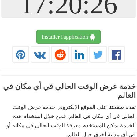
17:20:27
Installer l'application
دمة عرض الوقت الحالي في أي مكان في
لعالم
قدم صفحتنا على الموقع الإلكتروني خدمة عرض الوقت
لحالي في أي مكان في العالم. فمن خلال استخدام هذه
لخدمة يمكن للمستخدم معرفة الوقت الحالي في مكانه أو
ي أي مدينة أخرى حول العالم.