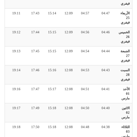
فيفري
الأربعاء
04:47
04:57
12:09
15:14
17:43
19:11
25
فيفري
الخميس
04:46
04:56
12:09
15:15
17:44
19:12
26
فيفري
الجمعة
04:44
04:54
12:09
15:15
17:45
19:13
27
فيفري
السبت
04:43
04:53
12:08
15:16
17:46
19:14
28
فيفري
الأحد
04:41
04:51
12:08
15:17
17:47
19:16
01
مارس
الاثنين
04:40
04:50
12:08
15:18
17:49
19:17
02
مارس
الثلاثاء
04:38
04:48
12:08
15:18
17:50
19:18
03
مارس