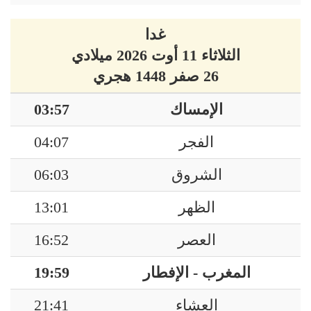
غدا
الثلاثاء 11 أوت 2026 ميلادي
26 صفر 1448 هجري
الإمساك
03:57
الفجر
04:07
الشروق
06:03
الظهر
13:01
العصر
16:52
المغرب - الإفطار
19:59
العشاء
21:41