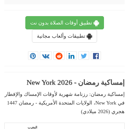
تطبيق أوقات الصلاة بدون نت
تطبيقات وألعاب مجانية
إمساكية رمضان - New York 2026
إمساكية رمضان: رزنامة شهرية لأوقات الإمساك والإفطار
في New York، الولايات المتحدة الأمريكية - رمضان 1447
هجري (2026 ميلادي)
المغرب