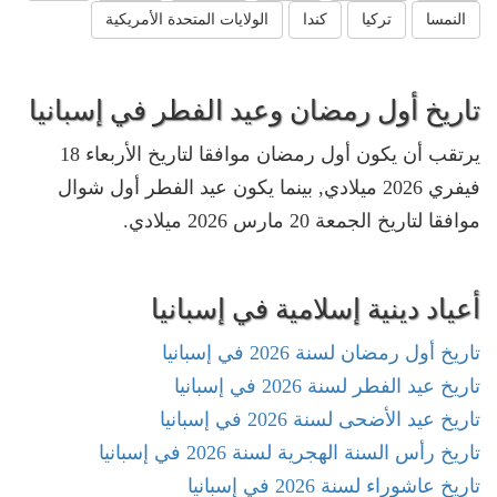
النمسا
تركيا
كندا
الولايات المتحدة الأمريكية
تاريخ أول رمضان وعيد الفطر في إسبانيا
يرتقب أن يكون أول رمضان موافقا لتاريخ الأربعاء 18
فيفري 2026 ميلادي, بينما يكون عيد الفطر أول شوال
موافقا لتاريخ الجمعة 20 مارس 2026 ميلادي.
أعياد دينية إسلامية في إسبانيا
تاريخ أول رمضان لسنة 2026 في إسبانيا
تاريخ عيد الفطر لسنة 2026 في إسبانيا
تاريخ عيد الأضحى لسنة 2026 في إسبانيا
تاريخ رأس السنة الهجرية لسنة 2026 في إسبانيا
تاريخ عاشوراء لسنة 2026 في إسبانيا