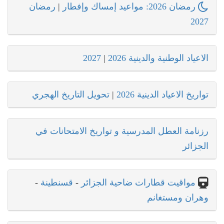
رمضان 2026: مواعيد إمساك وإفطار
|
رمضان
2027
الاعياد الوطنية والدينية 2026
|
2027
تواريخ الاعياد الدينية 2026
|
تحويل التاريخ الهجري
رزنامة العطل المدرسية و تواريخ الامتحانات في
الجزائر
مواقيت قطارات ضاحية الجزائر
-
قسنطينة
-
وهران ومستغانم