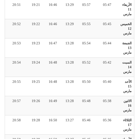
الأربعاء
05:47
05:57
13:29
16:46
19:21
20:51
11
مارس
الخميس
05:45
05:55
13:29
16:46
19:22
20:52
12
مارس
الجمعة
05:44
05:54
13:28
16:47
19:23
20:53
13
مارس
السبت
05:42
05:52
13:28
16:48
19:24
20:54
14
مارس
الأحد
05:40
05:50
13:28
16:48
19:25
20:55
15
مارس
الاثنين
05:38
05:48
13:28
16:49
19:26
20:57
16
مارس
الثلاثاء
05:36
05:46
13:27
16:50
19:28
20:58
17
مارس