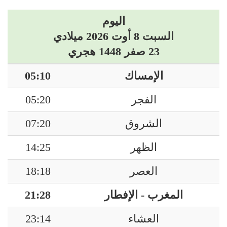
اليوم
السبت 8 أوت 2026 ميلادي
23 صفر 1448 هجري
الإمساك
05:10
الفجر
05:20
الشروق
07:20
الظهر
14:25
العصر
18:18
المغرب - الإفطار
21:28
العشاء
23:14