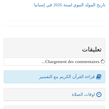
تاريخ المولد النبوي لسنة 2026 في إسبانيا
تعليقات
Chargement des commentaires...
قراءة القرآن الكريم مع التفسير
اوقات الصلاة