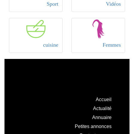
Sport
Vidéos
cuisine
Femmes
Accueil
Actualité
Annuaire
Petites annonces