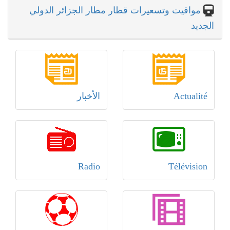
مواقيت وتسعيرات قطار مطار الجزائر الدولي
الجديد
Actualité
الأخبار
Radio
Télévision