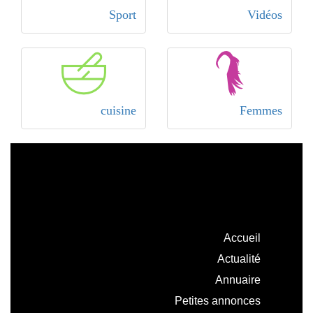
Sport
Vidéos
cuisine
Femmes
Accueil
Actualité
Annuaire
Petites annonces