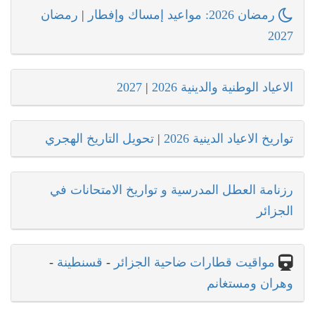
رمضان 2026: مواعيد إمساك وإفطار
|
رمضان
2027
الاعياد الوطنية والدينية 2026
|
2027
تواريخ الاعياد الدينية 2026
|
تحويل التاريخ الهجري
رزنامة العطل المدرسية و تواريخ الامتحانات في
الجزائر
مواقيت قطارات ضاحية الجزائر
-
قسنطينة
-
وهران ومستغانم