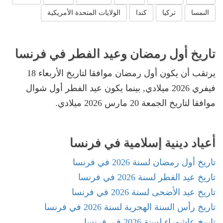
النمسا
تركيا
كندا
الولايات المتحدة الأمريكية
تاريخ أول رمضان وعيد الفطر في فرنسا
يرتقب أن يكون أول رمضان موافقا لتاريخ الأربعاء 18
فيفري 2026 ميلادي, بينما يكون عيد الفطر أول شوال
موافقا لتاريخ الجمعة 20 مارس 2026 ميلادي.
أعياد دينية إسلامية في فرنسا
تاريخ أول رمضان لسنة 2026 في فرنسا
تاريخ عيد الفطر لسنة 2026 في فرنسا
تاريخ عيد الأضحى لسنة 2026 في فرنسا
تاريخ رأس السنة الهجرية لسنة 2026 في فرنسا
تاريخ عاشوراء لسنة 2026 في فرنسا