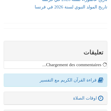
تاريخ المولد النبوي لسنة 2026 في فرنسا
تعليقات
Chargement des commentaires...
قراءة القرآن الكريم مع التفسير
اوقات الصلاة