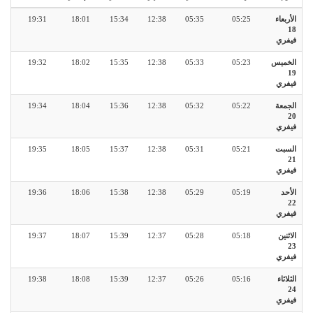
الأربعاء
05:25
05:35
12:38
15:34
18:01
19:31
18
فيفري
الخميس
05:23
05:33
12:38
15:35
18:02
19:32
19
فيفري
الجمعة
05:22
05:32
12:38
15:36
18:04
19:34
20
فيفري
السبت
05:21
05:31
12:38
15:37
18:05
19:35
21
فيفري
الأحد
05:19
05:29
12:38
15:38
18:06
19:36
22
فيفري
الاثنين
05:18
05:28
12:37
15:39
18:07
19:37
23
فيفري
الثلاثاء
05:16
05:26
12:37
15:39
18:08
19:38
24
فيفري