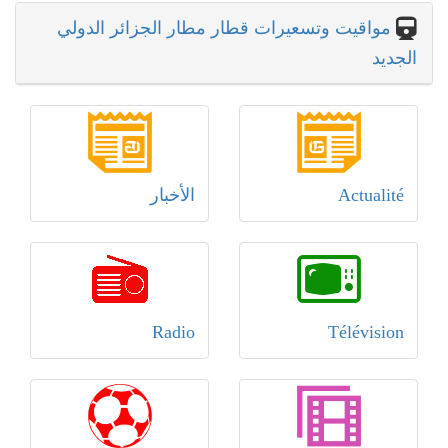
مواقيت وتسعيرات قطار مطار الجزائر الدولي
الجديد
Actualité
الأخبار
Radio
Télévision