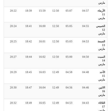
مارس
الأربعاء
04:57
05:07
12:50
15:59
18:39
20:22
11
مارس
الخميس
04:55
05:05
12:50
16:00
18:41
20:24
12
مارس
الجمعة
04:53
05:03
12:50
16:01
18:42
20:25
13
مارس
السبت
04:50
05:00
12:50
16:02
18:44
20:27
14
مارس
الأحد
04:48
04:58
12:49
16:03
18:45
20:29
15
مارس
الاثنين
04:46
04:56
12:49
16:04
18:47
20:30
16
مارس
الثلاثاء
04:43
04:53
12:49
16:05
18:49
20:32
17
مارس