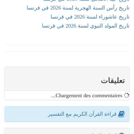
تاريخ رأس السنة الهجرية لسنة 2026 في فرنسا
تاريخ عاشوراء لسنة 2026 في فرنسا
تاريخ المولد النبوي لسنة 2026 في فرنسا
تعليقات
Chargement des commentaires...
قراءة القرآن الكريم مع التفسير