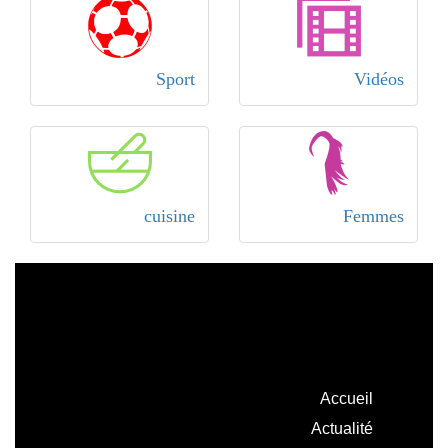
Sport
Vidéos
cuisine
Femmes
Accueil
Actualité