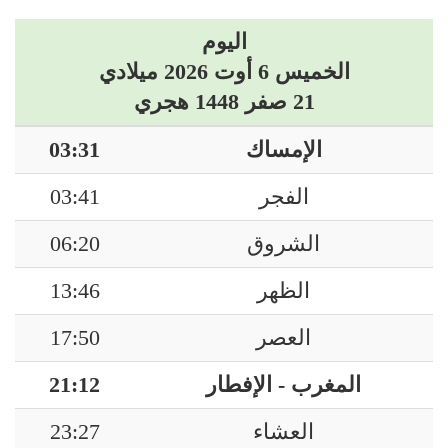
اليوم
الخميس 6 أوت 2026 ميلادي
21 صفر 1448 هجري
الإمساك
03:31
الفجر
03:41
الشروق
06:20
الظهر
13:46
العصر
17:50
المغرب - الإفطار
21:12
العشاء
23:27