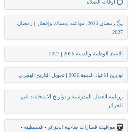
اوقات الصلاة
رمضان 2026: مواعيد إمساك وإفطار
|
رمضان
2027
الاعياد الوطنية والدينية 2026
|
2027
تواريخ الاعياد الدينية 2026
|
تحويل التاريخ الهجري
رزنامة العطل المدرسية و تواريخ الامتحانات في
الجزائر
مواقيت قطارات ضاحية الجزائر
-
قسنطينة
-