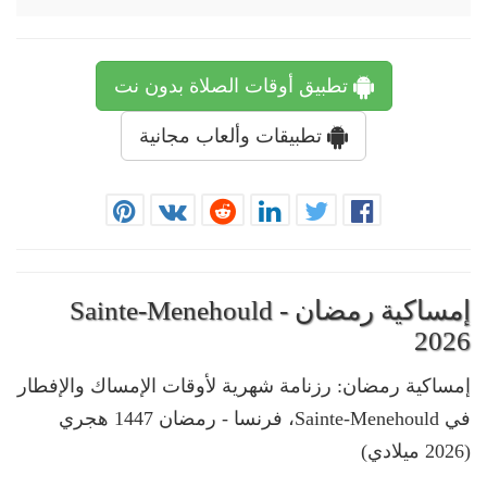
تطبيق أوقات الصلاة بدون نت
تطبيقات وألعاب مجانية
إمساكية رمضان - Sainte-Menehould
2026
إمساكية رمضان: رزنامة شهرية لأوقات الإمساك والإفطار
في Sainte-Menehould، فرنسا - رمضان 1447 هجري
(2026 ميلادي)