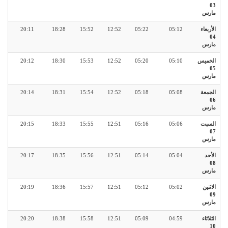
03
مارس
الأربعاء
05:12
05:22
12:52
15:52
18:28
20:11
04
مارس
الخميس
05:10
05:20
12:52
15:53
18:30
20:12
05
مارس
الجمعة
05:08
05:18
12:52
15:54
18:31
20:14
06
مارس
السبت
05:06
05:16
12:51
15:55
18:33
20:15
07
مارس
الأحد
05:04
05:14
12:51
15:56
18:35
20:17
08
مارس
الاثنين
05:02
05:12
12:51
15:57
18:36
20:19
09
مارس
الثلاثاء
04:59
05:09
12:51
15:58
18:38
20:20
10