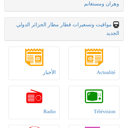
وهران ومستغانم
مواقيت وتسعيرات قطار مطار الجزائر الدولي
الجديد
Actualité
الأخبار
Radio
Télévision