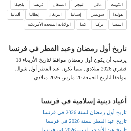
الكويت
مالي
النيجر
السنغال
فرنسا
بلجيكا
هولندا
سويسرا
إسبانيا
البرتغال
إيطاليا
ألمانيا
النمسا
تركيا
كندا
الولايات المتحدة الأمريكية
تاريخ أول رمضان وعيد الفطر في فرنسا
يرتقب أن يكون أول رمضان موافقا لتاريخ الأربعاء 18
فيفري 2026 ميلادي, بينما يكون عيد الفطر أول شوال
موافقا لتاريخ الجمعة 20 مارس 2026 ميلادي.
أعياد دينية إسلامية في فرنسا
تاريخ أول رمضان لسنة 2026 في فرنسا
تاريخ عيد الفطر لسنة 2026 في فرنسا
تاريخ عيد الأضحى لسنة 2026 في فرنسا