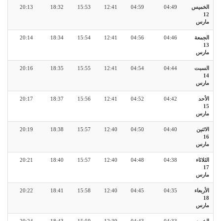
الخميس
04:49
04:59
12:41
15:53
18:32
20:13
12
مارس
الجمعة
04:46
04:56
12:41
15:54
18:34
20:14
13
مارس
السبت
04:44
04:54
12:41
15:55
18:35
20:16
14
مارس
الأحد
04:42
04:52
12:41
15:56
18:37
20:17
15
مارس
الاثنين
04:40
04:50
12:40
15:57
18:38
20:19
16
مارس
الثلاثاء
04:38
04:48
12:40
15:57
18:40
20:21
17
مارس
الأربعاء
04:35
04:45
12:40
15:58
18:41
20:22
18
مارس