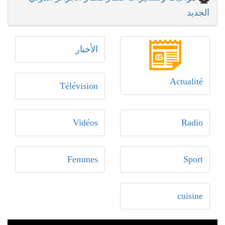
الجديد
الأخبار
Actualité
Télévision
Vidéos
Radio
Femmes
Sport
cuisine