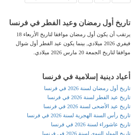
تاريخ أول رمضان وعيد الفطر في فرنسا
يرتقب أن يكون أول رمضان موافقا لتاريخ الأربعاء 18
فيفري 2026 ميلادي, بينما يكون عيد الفطر أول شوال
موافقا لتاريخ الجمعة 20 مارس 2026 ميلادي.
أعياد دينية إسلامية في فرنسا
تاريخ أول رمضان لسنة 2026 في فرنسا
تاريخ عيد الفطر لسنة 2026 في فرنسا
تاريخ عيد الأضحى لسنة 2026 في فرنسا
تاريخ رأس السنة الهجرية لسنة 2026 في فرنسا
تاريخ عاشوراء لسنة 2026 في فرنسا
تاريخ المولد النبوي لسنة 2026 في فرنسا