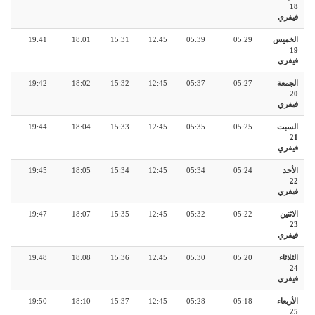
18
فيفري
الخميس
05:29
05:39
12:45
15:31
18:01
19:41
19
فيفري
الجمعة
05:27
05:37
12:45
15:32
18:02
19:42
20
فيفري
السبت
05:25
05:35
12:45
15:33
18:04
19:44
21
فيفري
الأحد
05:24
05:34
12:45
15:34
18:05
19:45
22
فيفري
الاثنين
05:22
05:32
12:45
15:35
18:07
19:47
23
فيفري
الثلاثاء
05:20
05:30
12:45
15:36
18:08
19:48
24
فيفري
الأربعاء
05:18
05:28
12:45
15:37
18:10
19:50
25