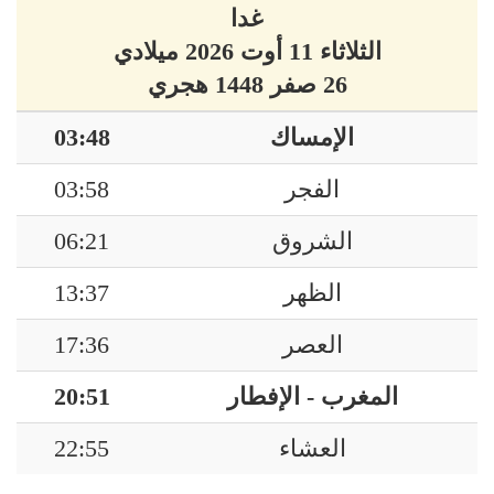
غدا
الثلاثاء 11 أوت 2026 ميلادي
26 صفر 1448 هجري
الإمساك
03:48
الفجر
03:58
الشروق
06:21
الظهر
13:37
العصر
17:36
المغرب - الإفطار
20:51
العشاء
22:55