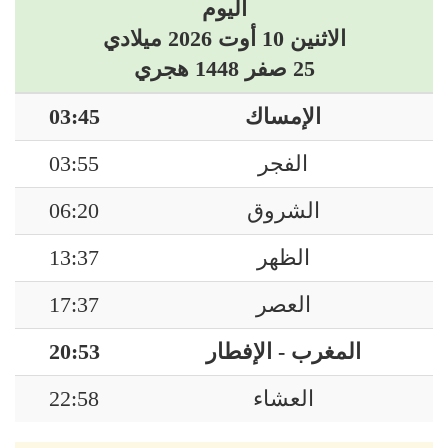
اليوم
الاثنين 10 أوت 2026 ميلادي
25 صفر 1448 هجري
الإمساك
03:45
الفجر
03:55
الشروق
06:20
الظهر
13:37
العصر
17:37
المغرب - الإفطار
20:53
العشاء
22:58