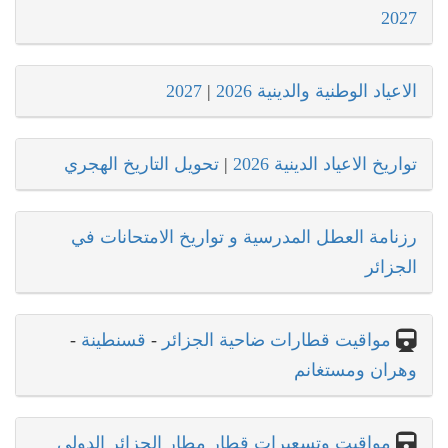
2027
الاعياد الوطنية والدينية 2026
|
2027
تواريخ الاعياد الدينية 2026
|
تحويل التاريخ الهجري
رزنامة العطل المدرسية و تواريخ الامتحانات في
الجزائر
مواقيت قطارات ضاحية الجزائر
-
قسنطينة
-
وهران ومستغانم
مواقيت وتسعيرات قطار مطار الجزائر الدولي