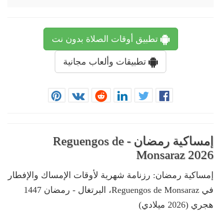
تطبيق أوقات الصلاة بدون نت
تطبيقات وألعاب مجانية
إمساكية رمضان - Reguengos de
Monsaraz 2026
إمساكية رمضان: رزنامة شهرية لأوقات الإمساك والإفطار
في Reguengos de Monsaraz، البرتغال - رمضان 1447
هجري (2026 ميلادي)