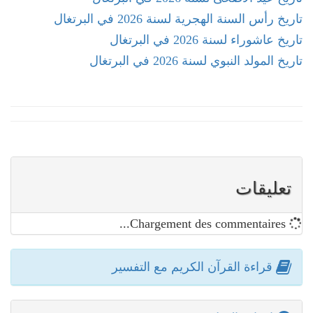
تاريخ رأس السنة الهجرية لسنة 2026 في البرتغال
تاريخ عاشوراء لسنة 2026 في البرتغال
تاريخ المولد النبوي لسنة 2026 في البرتغال
تعليقات
Chargement des commentaires...
قراءة القرآن الكريم مع التفسير