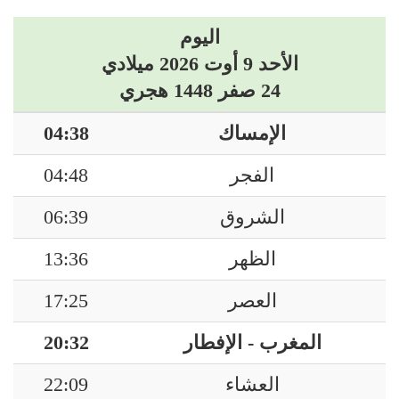
اليوم
الأحد 9 أوت 2026 ميلادي
24 صفر 1448 هجري
الإمساك
04:38
الفجر
04:48
الشروق
06:39
الظهر
13:36
العصر
17:25
المغرب - الإفطار
20:32
العشاء
22:09