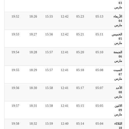
03
مارس
الأربعاء
05:13
05:23
12:42
15:55
18:26
19:52
04
مارس
الخميس
05:11
05:21
12:42
15:56
18:27
19:53
05
مارس
الجمعة
05:10
05:20
12:41
15:57
18:28
19:54
06
مارس
السبت
05:08
05:18
12:41
15:57
18:29
19:55
07
مارس
الأحد
05:07
05:17
12:41
15:58
18:30
19:56
08
مارس
الاثنين
05:05
05:15
12:41
15:58
18:31
19:57
09
مارس
الثلاثاء
05:04
05:14
12:40
15:59
18:32
19:58
10