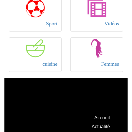
Sport
Vidéos
cuisine
Femmes
Accueil
Actualité