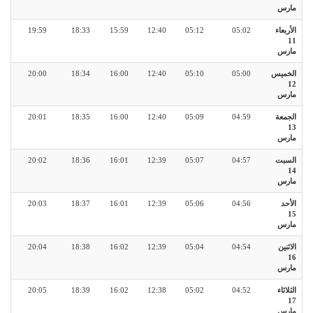
مارس
الأربعاء
05:02
05:12
12:40
15:59
18:33
19:59
11
مارس
الخميس
05:00
05:10
12:40
16:00
18:34
20:00
12
مارس
الجمعة
04:59
05:09
12:40
16:00
18:35
20:01
13
مارس
السبت
04:57
05:07
12:39
16:01
18:36
20:02
14
مارس
الأحد
04:56
05:06
12:39
16:01
18:37
20:03
15
مارس
الاثنين
04:54
05:04
12:39
16:02
18:38
20:04
16
مارس
الثلاثاء
04:52
05:02
12:38
16:02
18:39
20:05
17
مارس