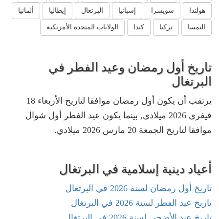
هولندا
سويسرا
إسبانيا
البرتغال
إيطاليا
ألمانيا
النمسا
تركيا
كندا
الولايات المتحدة الأمريكية
تاريخ أول رمضان وعيد الفطر في
البرتغال
يرتقب أن يكون أول رمضان موافقا لتاريخ الأربعاء 18
فيفري 2026 ميلادي, بينما يكون عيد الفطر أول شوال
موافقا لتاريخ الجمعة 20 مارس 2026 ميلادي.
أعياد دينية إسلامية في البرتغال
تاريخ أول رمضان لسنة 2026 في البرتغال
تاريخ عيد الفطر لسنة 2026 في البرتغال
تاريخ عيد الأضحى لسنة 2026 في البرتغال