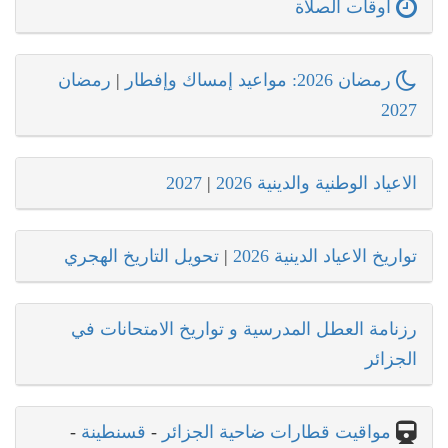
اوقات الصلاة
رمضان 2026: مواعيد إمساك وإفطار
|
رمضان
2027
الاعياد الوطنية والدينية 2026
|
2027
تواريخ الاعياد الدينية 2026
|
تحويل التاريخ الهجري
رزنامة العطل المدرسية و تواريخ الامتحانات في
الجزائر
مواقيت قطارات ضاحية الجزائر
-
قسنطينة
-