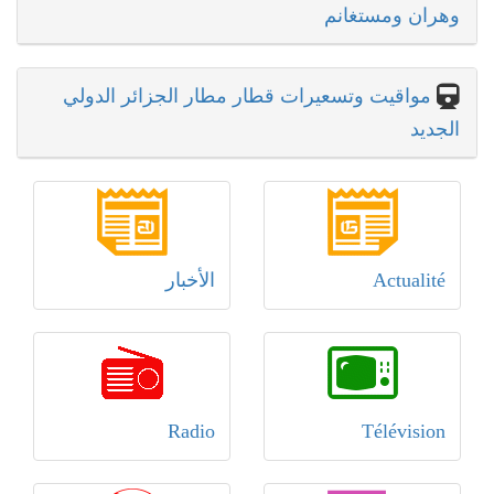
وهران ومستغانم
مواقيت وتسعيرات قطار مطار الجزائر الدولي
الجديد
Actualité
الأخبار
Radio
Télévision