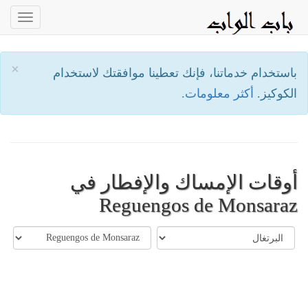
oggle
ation
×
باستخدام خدماتنا، فإنك تعطينا موافقتك لاستخدام
الكوكيز.
أكثر معلومات.
أوقات الإمساك والإفطار في
Reguengos de Monsaraz