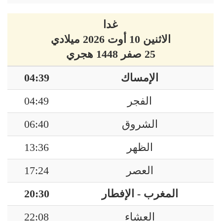
غدا
الاثنين 10 أوت 2026 ميلادي
25 صفر 1448 هجري
الإمساك
04:39
الفجر
04:49
الشروق
06:40
الظهر
13:36
العصر
17:24
المغرب - الإفطار
20:30
العشاء
22:08