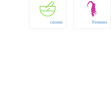
cuisine
Femmes