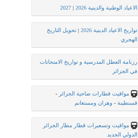
الاعياد الوطنية والدينية 2026
|
2027
تواريخ الاعياد الدينية 2026
|
تحويل التاريخ
الهجري
رزنامة العطل المدرسية و تواريخ الامتحانات
في الجزائر
مواقيت قطارات ضاحية الجزائر
-
قسنطينة
-
وهران ومستغانم
مواقيت وتسعيرات قطار مطار الجزائر
الدولي الجديد