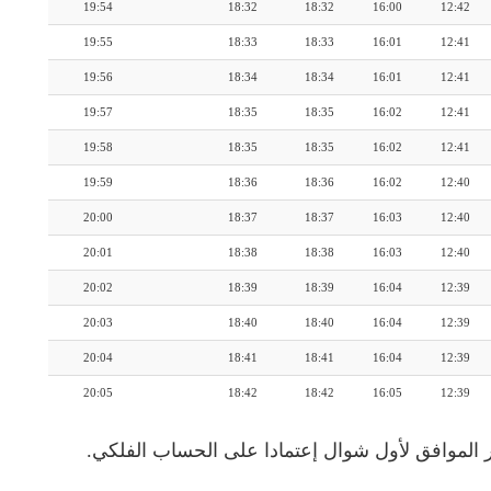
19:54
18:32
18:32
16:00
12:42
19:55
18:33
18:33
16:01
12:41
19:56
18:34
18:34
16:01
12:41
19:57
18:35
18:35
16:02
12:41
19:58
18:35
18:35
16:02
12:41
19:59
18:36
18:36
16:02
12:40
20:00
18:37
18:37
16:03
12:40
20:01
18:38
18:38
16:03
12:40
20:02
18:39
18:39
16:04
12:39
20:03
18:40
18:40
16:04
12:39
20:04
18:41
18:41
16:04
12:39
20:05
18:42
18:42
16:05
12:39
 الموافق لأول شوال إعتمادا على الحساب الفلكي.