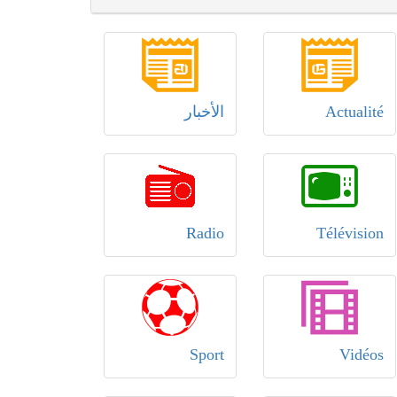
Actualité
الأخبار
Radio
Télévision
Sport
Vidéos