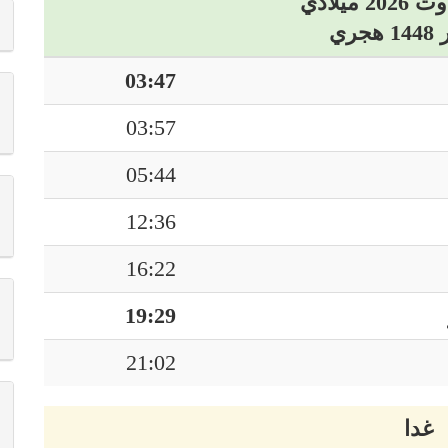
03:47
03:57
05:44
12:36
16:22
19:29
21:02
غدا