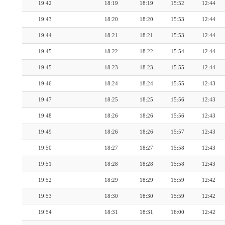
19:42
18:19
18:19
15:52
12:44
19:43
18:20
18:20
15:53
12:44
19:44
18:21
18:21
15:53
12:44
19:45
18:22
18:22
15:54
12:44
19:45
18:23
18:23
15:55
12:44
19:46
18:24
18:24
15:55
12:43
19:47
18:25
18:25
15:56
12:43
19:48
18:26
18:26
15:56
12:43
19:49
18:26
18:26
15:57
12:43
19:50
18:27
18:27
15:58
12:43
19:51
18:28
18:28
15:58
12:43
19:52
18:29
18:29
15:59
12:42
19:53
18:30
18:30
15:59
12:42
19:54
18:31
18:31
16:00
12:42