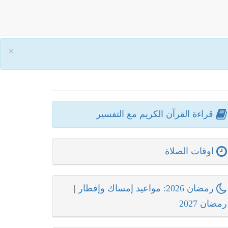
×
قراءة القرآن الكريم مع التفسير
اوقات الصلاة
رمضان 2026: مواعيد إمساك وإفطار
|
رمضان 2027