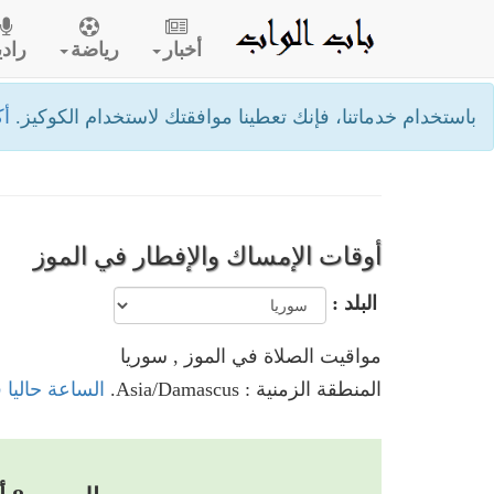
أخبار
رياضة
رادي
باستخدام خدماتنا، فإنك تعطينا موافقتك لاستخدام الكوكيز.
أك
أوقات الإمساك والإفطار في الموز
البلد :
مواقيت الصلاة في الموز , سوريا
المنطقة الزمنية : Asia/Damascus.
الساعة حاليا 