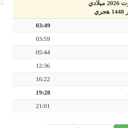
03:49
03:59
05:44
12:36
16:22
19:28
21:01