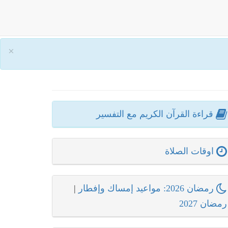
×
قراءة القرآن الكريم مع التفسير
اوقات الصلاة
رمضان 2026: مواعيد إمساك وإفطار
|
رمضان 2027