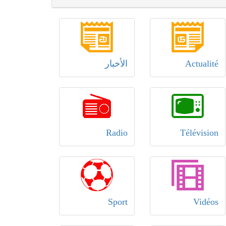
Actualité
الأخبار
Radio
Télévision
Sport
Vidéos