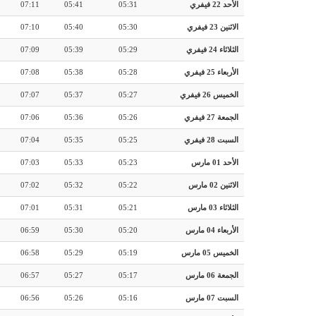
الأحد 22 فيفري
05:31
05:41
07:11
الاثنين 23 فيفري
05:30
05:40
07:10
الثلاثاء 24 فيفري
05:29
05:39
07:09
الأربعاء 25 فيفري
05:28
05:38
07:08
الخميس 26 فيفري
05:27
05:37
07:07
الجمعة 27 فيفري
05:26
05:36
07:06
السبت 28 فيفري
05:25
05:35
07:04
الأحد 01 مارس
05:23
05:33
07:03
الاثنين 02 مارس
05:22
05:32
07:02
الثلاثاء 03 مارس
05:21
05:31
07:01
الأربعاء 04 مارس
05:20
05:30
06:59
الخميس 05 مارس
05:19
05:29
06:58
الجمعة 06 مارس
05:17
05:27
06:57
السبت 07 مارس
05:16
05:26
06:56