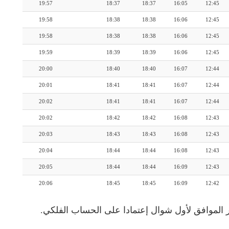
19:57
18:37
18:37
16:05
12:45
19:58
18:38
18:38
16:06
12:45
19:58
18:38
18:38
16:06
12:45
19:59
18:39
18:39
16:06
12:45
20:00
18:40
18:40
16:07
12:44
20:01
18:41
18:41
16:07
12:44
20:02
18:41
18:41
16:07
12:44
20:02
18:42
18:42
16:08
12:43
20:03
18:43
18:43
16:08
12:43
20:04
18:44
18:44
16:08
12:43
20:05
18:44
18:44
16:09
12:43
20:06
18:45
18:45
16:09
12:42
 الموافق لأول شوال إعتمادا على الحساب الفلكي.