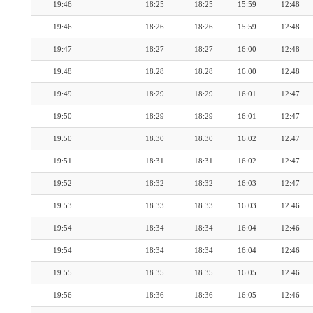
19:46
18:25
18:25
15:59
12:48
19:46
18:26
18:26
15:59
12:48
19:47
18:27
18:27
16:00
12:48
19:48
18:28
18:28
16:00
12:48
19:49
18:29
18:29
16:01
12:47
19:50
18:29
18:29
16:01
12:47
19:50
18:30
18:30
16:02
12:47
19:51
18:31
18:31
16:02
12:47
19:52
18:32
18:32
16:03
12:47
19:53
18:33
18:33
16:03
12:46
19:54
18:34
18:34
16:04
12:46
19:54
18:34
18:34
16:04
12:46
19:55
18:35
18:35
16:05
12:46
19:56
18:36
18:36
16:05
12:46