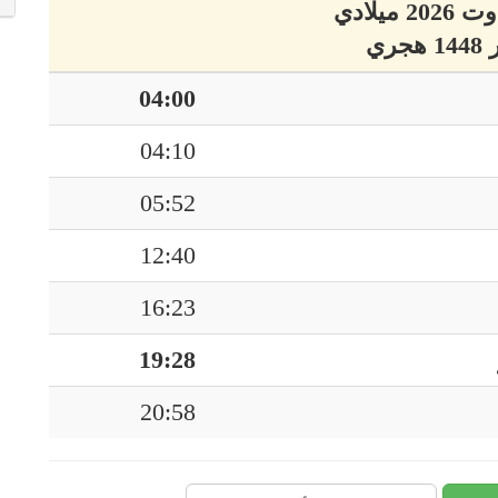
04:00
04:10
05:52
12:40
16:23
19:28
20:58