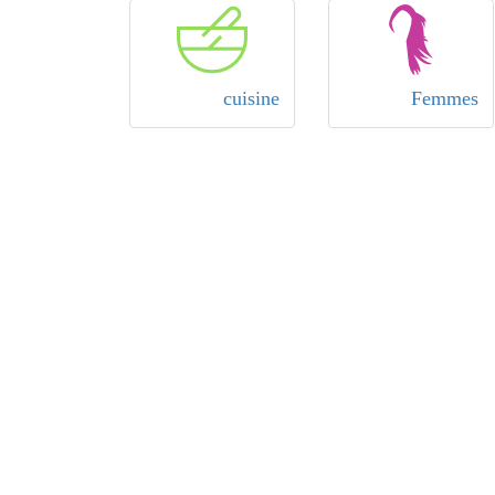
cuisine
Femmes