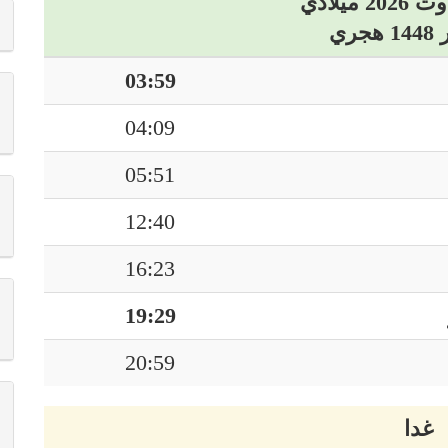
03:59
04:09
05:51
12:40
16:23
19:29
20:59
غدا