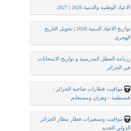
الاعياد الوطنية والدينية 2026
|
2027
تواريخ الاعياد الدينية 2026
|
تحويل التاريخ
الهجري
رزنامة العطل المدرسية و تواريخ الامتحانات
في الجزائر
مواقيت قطارات ضاحية الجزائر
-
قسنطينة
-
وهران ومستغانم
مواقيت وتسعيرات قطار مطار الجزائر
الدولي الجديد