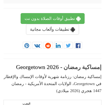
تطبيق أوقات الصلاة بدون نت
تطبيقات وألعاب مجانية
إمساكية رمضان - Georgetown 2026
إمساكية رمضان: رزنامة شهرية لأوقات الإمساك والإفطار
في Georgetown، الولايات المتحدة الأمريكية - رمضان
1447 هجري (2026 ميلادي)
المغرب