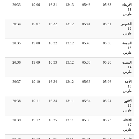
الأربعاء
05:33
05:43
13:13
16:31
19:06
20:33
11
مارس
الخميس
05:31
05:41
13:12
16:32
19:07
20:34
12
مارس
الجمعة
05:30
05:40
13:12
16:32
19:08
20:35
13
مارس
السبت
05:28
05:38
13:12
16:33
19:09
20:36
14
مارس
الأحد
05:26
05:36
13:12
16:34
19:10
20:37
15
مارس
الاثنين
05:24
05:34
13:11
16:34
19:11
20:38
16
مارس
الثلاثاء
05:23
05:33
13:11
16:35
19:12
20:39
17
مارس