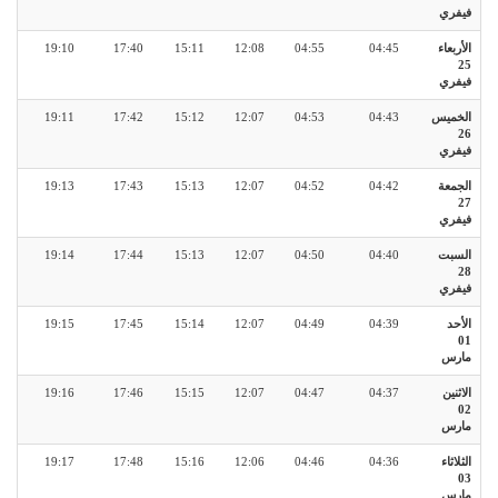
فيفري
الأربعاء
04:45
04:55
12:08
15:11
17:40
19:10
25
فيفري
الخميس
04:43
04:53
12:07
15:12
17:42
19:11
26
فيفري
الجمعة
04:42
04:52
12:07
15:13
17:43
19:13
27
فيفري
السبت
04:40
04:50
12:07
15:13
17:44
19:14
28
فيفري
الأحد
04:39
04:49
12:07
15:14
17:45
19:15
01
مارس
الاثنين
04:37
04:47
12:07
15:15
17:46
19:16
02
مارس
الثلاثاء
04:36
04:46
12:06
15:16
17:48
19:17
03
مارس