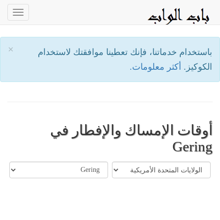
oggle
ation
×
باستخدام خدماتنا، فإنك تعطينا موافقتك لاستخدام
الكوكيز.
أكثر معلومات.
أوقات الإمساك والإفطار في
Gering