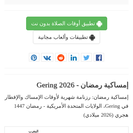
تطبيق أوقات الصلاة بدون نت
تطبيقات وألعاب مجانية
إمساكية رمضان - Gering 2026
إمساكية رمضان: رزنامة شهرية لأوقات الإمساك والإفطار
في Gering، الولايات المتحدة الأمريكية - رمضان 1447
هجري (2026 ميلادي)
المغرب