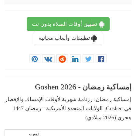
تطبيق أوقات الصلاة بدون نت
تطبيقات وألعاب مجانية
إمساكية رمضان - Goshen 2026
إمساكية رمضان: رزنامة شهرية لأوقات الإمساك والإفطار
في Goshen، الولايات المتحدة الأمريكية - رمضان 1447
هجري (2026 ميلادي)
المغرب