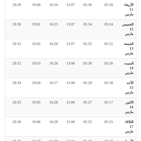
الأربعاء
05:26
05:36
13:07
16:24
19:00
20:29
11
مارس
الخميس
05:24
05:34
13:07
16:25
19:01
20:30
12
مارس
الجمعة
05:22
05:32
13:07
16:26
19:02
20:31
13
مارس
السبت
05:20
05:30
13:06
16:26
19:03
20:32
14
مارس
الأحد
05:18
05:28
13:06
16:27
19:04
20:34
15
مارس
الاثنين
05:17
05:27
13:06
16:28
19:05
20:35
16
مارس
الثلاثاء
05:15
05:25
13:06
16:28
19:06
20:36
17
مارس