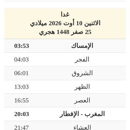
غدا
الاثنين 10 أوت 2026 ميلادي
25 صفر 1448 هجري
الإمساك
03:53
الفجر
04:03
الشروق
06:01
الظهر
13:03
العصر
16:55
المغرب - الإفطار
20:03
العشاء
21:47