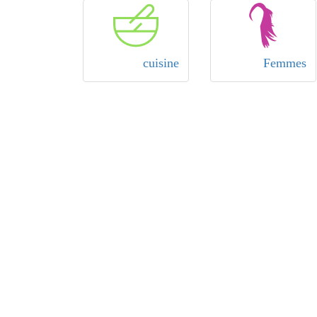
cuisine
Femmes