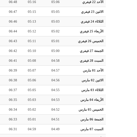
الأحد 22 فيفري
05:06
05:16
06:48
الاثنين 23 فيفري
05:05
05:15
06:47
الثلاثاء 24 فيفري
05:03
05:13
06:46
الأربعاء 25 فيفري
05:02
05:12
06:44
الخميس 26 فيفري
05:01
05:11
06:43
الجمعة 27 فيفري
05:00
05:10
06:42
السبت 28 فيفري
04:58
05:08
06:41
الأحد 01 مارس
04:57
05:07
06:39
الاثنين 02 مارس
04:56
05:06
06:38
الثلاثاء 03 مارس
04:55
05:05
06:37
الأربعاء 04 مارس
04:53
05:03
06:35
الخميس 05 مارس
04:52
05:02
06:34
الجمعة 06 مارس
04:51
05:01
06:33
السبت 07 مارس
04:49
04:59
06:31