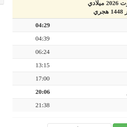
04:29
04:39
06:24
13:15
17:00
20:06
21:38