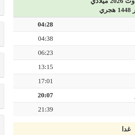
04:28
04:38
06:23
13:15
17:01
20:07
21:39
غدا