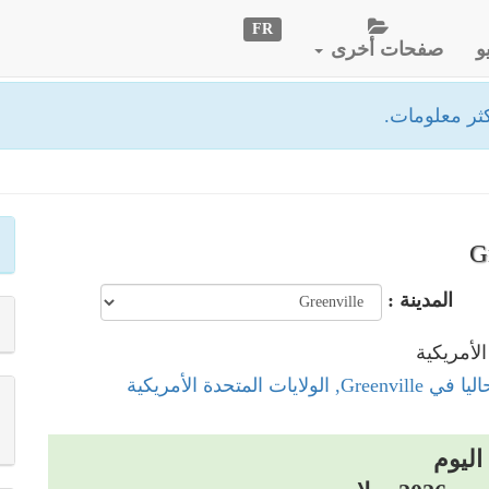
FR
و
صفحات أخرى
ثر معلومات.
المدينة :
الولايات المتحدة الأمريكية
اليوم