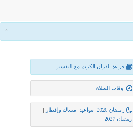
×
قراءة القرآن الكريم مع التفسير
اوقات الصلاة
رمضان 2026: مواعيد إمساك وإفطار
|
رمضان 2027