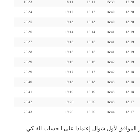
19:33
18:11
18:11
15:39
12:20
20:34
19:12
19:12
16:40
13:20
20:35
19:13
19:13
16:40
13:20
20:36
19:14
19:14
16:41
13:19
20:37
19:15
19:15
16:41
13:19
20:38
19:15
19:15
16:41
13:19
20:39
19:16
19:16
16:42
13:19
20:39
19:17
19:17
16:42
13:18
20:40
19:18
19:18
16:43
13:18
20:41
19:19
19:19
16:43
13:18
20:42
19:20
19:20
16:43
13:17
20:43
19:20
19:20
16:44
13:17
 الموافق لأول شوال إعتمادا على الحساب الفلكي.