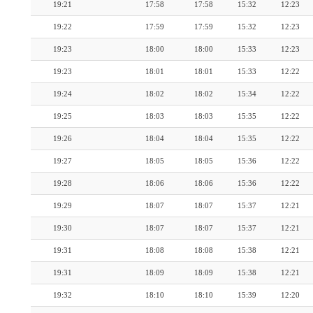
19:21
17:58
17:58
15:32
12:23
19:22
17:59
17:59
15:32
12:23
19:23
18:00
18:00
15:33
12:23
19:23
18:01
18:01
15:33
12:22
19:24
18:02
18:02
15:34
12:22
19:25
18:03
18:03
15:35
12:22
19:26
18:04
18:04
15:35
12:22
19:27
18:05
18:05
15:36
12:22
19:28
18:06
18:06
15:36
12:22
19:29
18:07
18:07
15:37
12:21
19:30
18:07
18:07
15:37
12:21
19:31
18:08
18:08
15:38
12:21
19:31
18:09
18:09
15:38
12:21
19:32
18:10
18:10
15:39
12:20