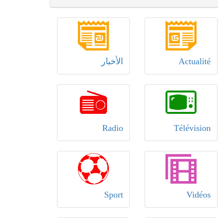
Actualité
الأخبار
Radio
Télévision
Sport
Vidéos