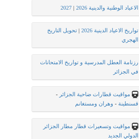
الاعياد الوطنية والدينية 2026
|
2027
تواريخ الاعياد الدينية 2026
|
تحويل التاريخ
الهجري
رزنامة العطل المدرسية و تواريخ الامتحانات
في الجزائر
مواقيت قطارات ضاحية الجزائر
-
قسنطينة
-
وهران ومستغانم
مواقيت وتسعيرات قطار مطار الجزائر
الدولي الجديد