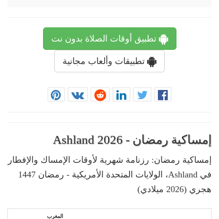
تطبيق أوقات الصلاة بدون نت
تطبيقات وألعاب مجانية
إمساكية رمضان - Ashland 2026
إمساكية رمضان: رزنامة شهرية لأوقات الإمساك والإفطار
في Ashland، الولايات المتحدة الأمريكية - رمضان 1447
هجري (2026 ميلادي)
المغرب