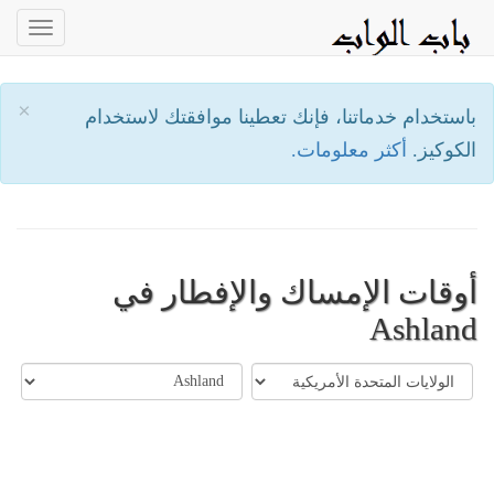
oggle
ation
×
باستخدام خدماتنا، فإنك تعطينا موافقتك لاستخدام
الكوكيز.
أكثر معلومات.
أوقات الإمساك والإفطار في
Ashland