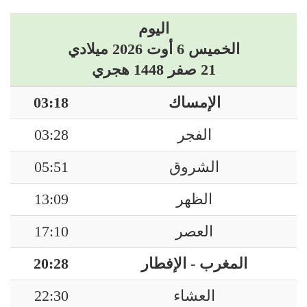
اليوم
الخميس 6 أوت 2026 ميلادي
21 صفر 1448 هجري
الإمساك
03:18
الفجر
03:28
الشروق
05:51
الظهر
13:09
العصر
17:10
المغرب - الإفطار
20:28
العشاء
22:30