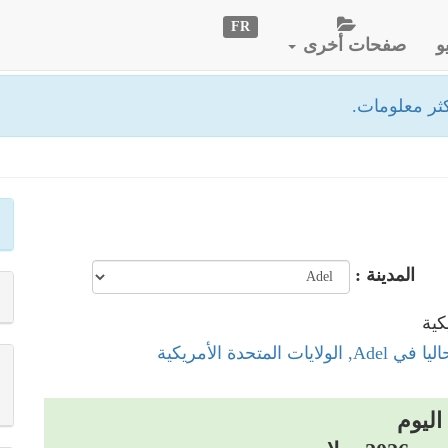
FR
و
صفحات أخرى
ثر معلومات.
المدينة :
لايات المتحدة الأمريكية
اليوم