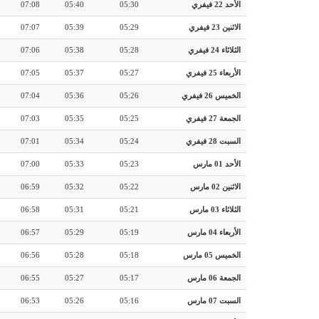
الأحد 22 فيفري
05:30
05:40
07:08
الاثنين 23 فيفري
05:29
05:39
07:07
الثلاثاء 24 فيفري
05:28
05:38
07:06
الأربعاء 25 فيفري
05:27
05:37
07:05
الخميس 26 فيفري
05:26
05:36
07:04
الجمعة 27 فيفري
05:25
05:35
07:03
السبت 28 فيفري
05:24
05:34
07:01
الأحد 01 مارس
05:23
05:33
07:00
الاثنين 02 مارس
05:22
05:32
06:59
الثلاثاء 03 مارس
05:21
05:31
06:58
الأربعاء 04 مارس
05:19
05:29
06:57
الخميس 05 مارس
05:18
05:28
06:56
الجمعة 06 مارس
05:17
05:27
06:55
السبت 07 مارس
05:16
05:26
06:53