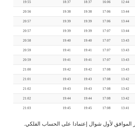
19:55
18:37
18:37
16:06
12:44
20:56
19:38
19:38
17:06
13:44
20:57
19:39
19:39
17:06
13:44
20:57
19:39
19:39
17:07
13:44
20:58
19:40
19:40
17:07
13:43
20:59
19:41
19:41
17:07
13:43
20:59
19:41
19:41
17:07
13:43
21:00
19:42
19:42
17:08
13:43
21:01
19:43
19:43
17:08
13:42
21:02
19:43
19:43
17:08
13:42
21:02
19:44
19:44
17:08
13:42
21:03
19:45
19:45
17:08
13:41
 الموافق لأول شوال إعتمادا على الحساب الفلكي.