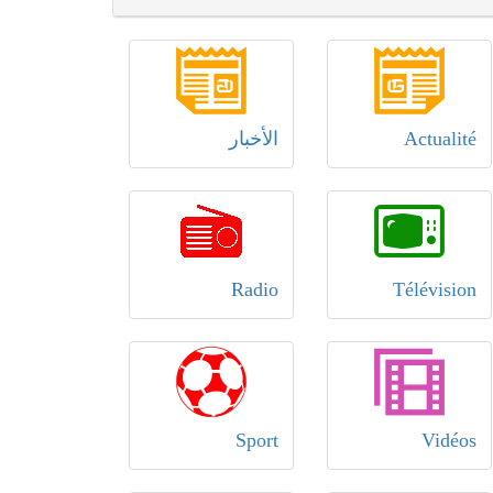
Actualité
الأخبار
Radio
Télévision
Sport
Vidéos