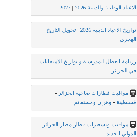
الاعياد الوطنية والدينية 2026
|
2027
تواريخ الاعياد الدينية 2026
|
تحويل التاريخ
الهجري
رزنامة العطل المدرسية و تواريخ الامتحانات
في الجزائر
مواقيت قطارات ضاحية الجزائر
-
قسنطينة
-
وهران ومستغانم
مواقيت وتسعيرات قطار مطار الجزائر
الدولي الجديد