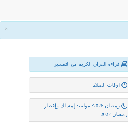
×
قراءة القرآن الكريم مع التفسير
اوقات الصلاة
رمضان 2026: مواعيد إمساك وإفطار
|
رمضان 2027