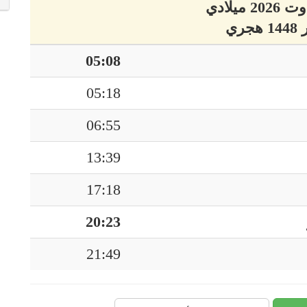
05:08
05:18
06:55
13:39
17:18
20:23
21:49