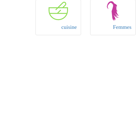
cuisine
Femmes