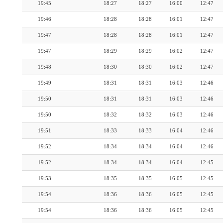
19:45
18:27
18:27
16:00
12:47
19:46
18:28
18:28
16:01
12:47
19:47
18:28
18:28
16:01
12:47
19:47
18:29
18:29
16:02
12:47
19:48
18:30
18:30
16:02
12:47
19:49
18:31
18:31
16:03
12:46
19:50
18:31
18:31
16:03
12:46
19:50
18:32
18:32
16:03
12:46
19:51
18:33
18:33
16:04
12:46
19:52
18:34
18:34
16:04
12:46
19:52
18:34
18:34
16:04
12:45
19:53
18:35
18:35
16:05
12:45
19:54
18:36
18:36
16:05
12:45
19:54
18:36
18:36
16:05
12:45