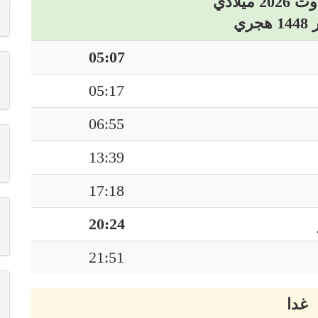
05:07
05:17
06:55
13:39
17:18
20:24
21:51
غدا