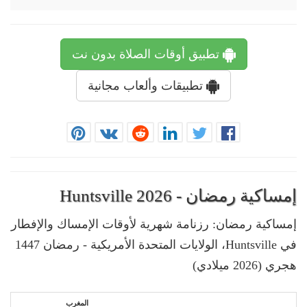
تطبيق أوقات الصلاة بدون نت
تطبيقات وألعاب مجانية
إمساكية رمضان - Huntsville 2026
إمساكية رمضان: رزنامة شهرية لأوقات الإمساك والإفطار
في Huntsville، الولايات المتحدة الأمريكية - رمضان 1447
هجري (2026 ميلادي)
المغرب