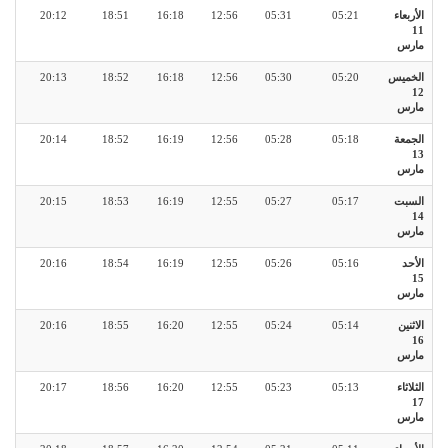
الأربعاء
05:21
05:31
12:56
16:18
18:51
20:12
11
مارس
الخميس
05:20
05:30
12:56
16:18
18:52
20:13
12
مارس
الجمعة
05:18
05:28
12:56
16:19
18:52
20:14
13
مارس
السبت
05:17
05:27
12:55
16:19
18:53
20:15
14
مارس
الأحد
05:16
05:26
12:55
16:19
18:54
20:16
15
مارس
الاثنين
05:14
05:24
12:55
16:20
18:55
20:16
16
مارس
الثلاثاء
05:13
05:23
12:55
16:20
18:56
20:17
17
مارس