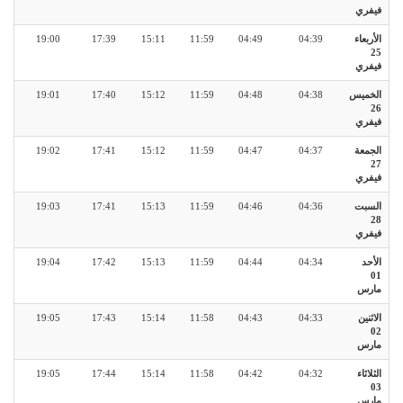
فيفري
الأربعاء
04:39
04:49
11:59
15:11
17:39
19:00
25
فيفري
الخميس
04:38
04:48
11:59
15:12
17:40
19:01
26
فيفري
الجمعة
04:37
04:47
11:59
15:12
17:41
19:02
27
فيفري
السبت
04:36
04:46
11:59
15:13
17:41
19:03
28
فيفري
الأحد
04:34
04:44
11:59
15:13
17:42
19:04
01
مارس
الاثنين
04:33
04:43
11:58
15:14
17:43
19:05
02
مارس
الثلاثاء
04:32
04:42
11:58
15:14
17:44
19:05
03
مارس