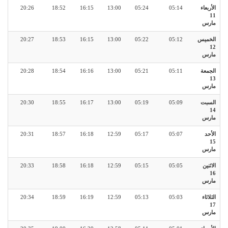
الأربعاء
05:14
05:24
13:00
16:15
18:52
20:26
11
مارس
الخميس
05:12
05:22
13:00
16:15
18:53
20:27
12
مارس
الجمعة
05:11
05:21
13:00
16:16
18:54
20:28
13
مارس
السبت
05:09
05:19
13:00
16:17
18:55
20:30
14
مارس
الأحد
05:07
05:17
12:59
16:18
18:57
20:31
15
مارس
الاثنين
05:05
05:15
12:59
16:18
18:58
20:33
16
مارس
الثلاثاء
05:03
05:13
12:59
16:19
18:59
20:34
17
مارس