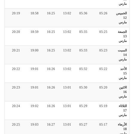
مارس
الخميس
05:26
05:36
13:02
16:25
18:58
20:19
12
مارس
الجمعة
05:25
05:35
13:02
16:25
18:59
20:20
13
مارس
السبت
05:23
05:33
13:02
16:25
19:00
20:21
14
مارس
الأحد
05:22
05:32
13:02
16:26
19:01
20:22
15
مارس
الاثنين
05:20
05:30
13:01
16:26
19:01
20:23
16
مارس
الثلاثاء
05:19
05:29
13:01
16:26
19:02
20:24
17
مارس
الأربعاء
05:17
05:27
13:01
16:27
19:03
20:25
18
مارس