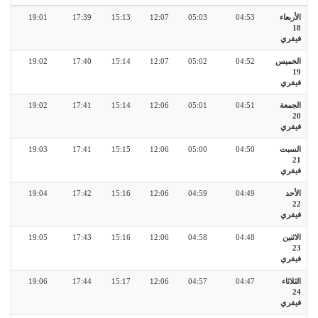
الأربعاء
04:53
05:03
12:07
15:13
17:39
19:01
18
فيفري
الخميس
04:52
05:02
12:07
15:14
17:40
19:02
19
فيفري
الجمعة
04:51
05:01
12:06
15:14
17:41
19:02
20
فيفري
السبت
04:50
05:00
12:06
15:15
17:41
19:03
21
فيفري
الأحد
04:49
04:59
12:06
15:16
17:42
19:04
22
فيفري
الاثنين
04:48
04:58
12:06
15:16
17:43
19:05
23
فيفري
الثلاثاء
04:47
04:57
12:06
15:17
17:44
19:06
24
فيفري