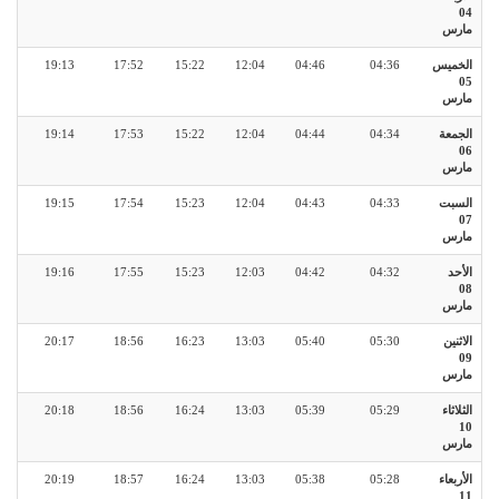
04
مارس
الخميس
04:36
04:46
12:04
15:22
17:52
19:13
05
مارس
الجمعة
04:34
04:44
12:04
15:22
17:53
19:14
06
مارس
السبت
04:33
04:43
12:04
15:23
17:54
19:15
07
مارس
الأحد
04:32
04:42
12:03
15:23
17:55
19:16
08
مارس
الاثنين
05:30
05:40
13:03
16:23
18:56
20:17
09
مارس
الثلاثاء
05:29
05:39
13:03
16:24
18:56
20:18
10
مارس
الأربعاء
05:28
05:38
13:03
16:24
18:57
20:19
11