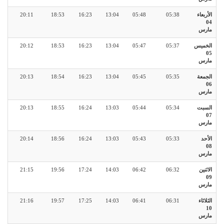
الأربعاء
05:38
05:48
13:04
16:23
18:53
20:11
04
مارس
الخميس
05:37
05:47
13:04
16:23
18:53
20:12
05
مارس
الجمعة
05:35
05:45
13:04
16:23
18:54
20:13
06
مارس
السبت
05:34
05:44
13:03
16:24
18:55
20:13
07
مارس
الأحد
05:33
05:43
13:03
16:24
18:56
20:14
08
مارس
الاثنين
06:32
06:42
14:03
17:24
19:56
21:15
09
مارس
الثلاثاء
06:31
06:41
14:03
17:25
19:57
21:16
10
مارس