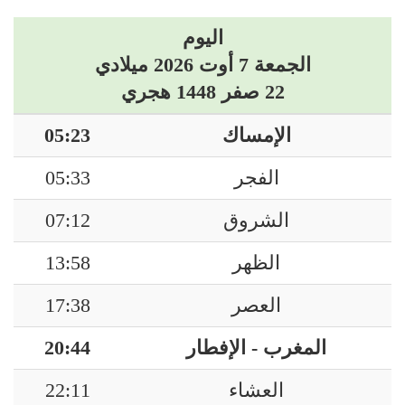
اليوم
الجمعة 7 أوت 2026 ميلادي
22 صفر 1448 هجري
الإمساك
05:23
الفجر
05:33
الشروق
07:12
الظهر
13:58
العصر
17:38
المغرب - الإفطار
20:44
العشاء
22:11