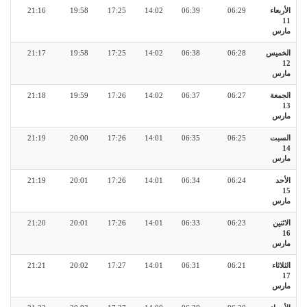
الأربعاء
06:29
06:39
14:02
17:25
19:58
21:16
11
مارس
الخميس
06:28
06:38
14:02
17:25
19:58
21:17
12
مارس
الجمعة
06:27
06:37
14:02
17:26
19:59
21:18
13
مارس
السبت
06:25
06:35
14:01
17:26
20:00
21:19
14
مارس
الأحد
06:24
06:34
14:01
17:26
20:01
21:19
15
مارس
الاثنين
06:23
06:33
14:01
17:26
20:01
21:20
16
مارس
الثلاثاء
06:21
06:31
14:01
17:27
20:02
21:21
17
مارس