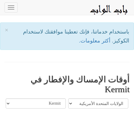
oggle
ation
×
باستخدام خدماتنا، فإنك تعطينا موافقتك لاستخدام
الكوكيز.
أكثر معلومات.
أوقات الإمساك والإفطار في
Kermit