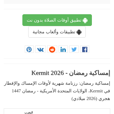
تطبيق أوقات الصلاة بدون نت
تطبيقات وألعاب مجانية
إمساكية رمضان - Kermit 2026
إمساكية رمضان: رزنامة شهرية لأوقات الإمساك والإفطار
في Kermit، الولايات المتحدة الأمريكية - رمضان 1447
هجري (2026 ميلادي)
المغرب