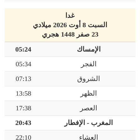
غدا
السبت 8 أوت 2026 ميلادي
23 صفر 1448 هجري
الإمساك
05:24
الفجر
05:34
الشروق
07:13
الظهر
13:58
العصر
17:38
المغرب - الإفطار
20:43
العشاء
22:10