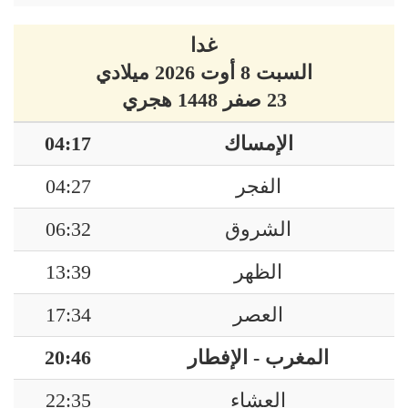
غدا
السبت 8 أوت 2026 ميلادي
23 صفر 1448 هجري
الإمساك
04:17
الفجر
04:27
الشروق
06:32
الظهر
13:39
العصر
17:34
المغرب - الإفطار
20:46
العشاء
22:35