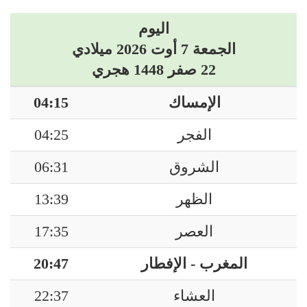
اليوم
الجمعة 7 أوت 2026 ميلادي
22 صفر 1448 هجري
الإمساك
04:15
الفجر
04:25
الشروق
06:31
الظهر
13:39
العصر
17:35
المغرب - الإفطار
20:47
العشاء
22:37