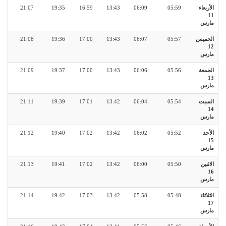
الأربعاء
05:59
06:09
13:43
16:59
19:35
21:07
11
مارس
الخميس
05:57
06:07
13:43
17:00
19:36
21:08
12
مارس
الجمعة
05:56
06:06
13:43
17:00
19:37
21:09
13
مارس
السبت
05:54
06:04
13:42
17:01
19:39
21:11
14
مارس
الأحد
05:52
06:02
13:42
17:02
19:40
21:12
15
مارس
الاثنين
05:50
06:00
13:42
17:02
19:41
21:13
16
مارس
الثلاثاء
05:48
05:58
13:42
17:03
19:42
21:14
17
مارس