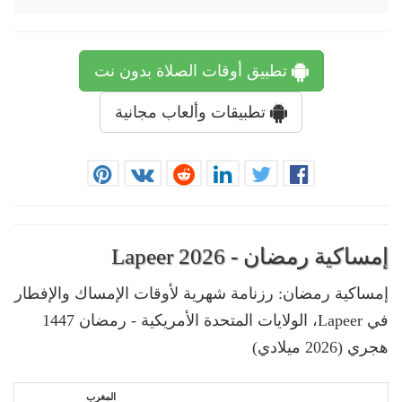
تطبيق أوقات الصلاة بدون نت
تطبيقات وألعاب مجانية
إمساكية رمضان - Lapeer 2026
إمساكية رمضان: رزنامة شهرية لأوقات الإمساك والإفطار
في Lapeer، الولايات المتحدة الأمريكية - رمضان 1447
هجري (2026 ميلادي)
المغرب