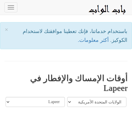
oggle
ation
×
باستخدام خدماتنا، فإنك تعطينا موافقتك لاستخدام
الكوكيز.
أكثر معلومات.
أوقات الإمساك والإفطار في
Lapeer