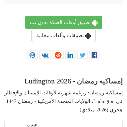
تطبيق أوقات الصلاة بدون نت
تطبيقات وألعاب مجانية
إمساكية رمضان - Ludington 2026
إمساكية رمضان: رزنامة شهرية لأوقات الإمساك والإفطار
في Ludington، الولايات المتحدة الأمريكية - رمضان 1447
هجري (2026 ميلادي)
المغرب