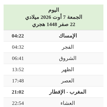
اليوم
الجمعة 7 أوت 2026 ميلادي
22 صفر 1448 هجري
الإمساك
04:22
الفجر
04:32
الشروق
06:41
الظهر
13:52
العصر
17:48
المغرب - الإفطار
21:02
العشاء
22:54