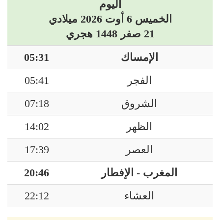
اليوم
الخميس 6 أوت 2026 ميلادي
21 صفر 1448 هجري
الإمساك
05:31
الفجر
05:41
الشروق
07:18
الظهر
14:02
العصر
17:39
المغرب - الإفطار
20:46
العشاء
22:12