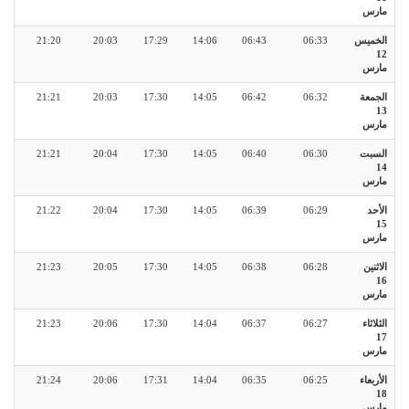
مارس
الخميس
06:33
06:43
14:06
17:29
20:03
21:20
12
مارس
الجمعة
06:32
06:42
14:05
17:30
20:03
21:21
13
مارس
السبت
06:30
06:40
14:05
17:30
20:04
21:21
14
مارس
الأحد
06:29
06:39
14:05
17:30
20:04
21:22
15
مارس
الاثنين
06:28
06:38
14:05
17:30
20:05
21:23
16
مارس
الثلاثاء
06:27
06:37
14:04
17:30
20:06
21:23
17
مارس
الأربعاء
06:25
06:35
14:04
17:31
20:06
21:24
18
مارس