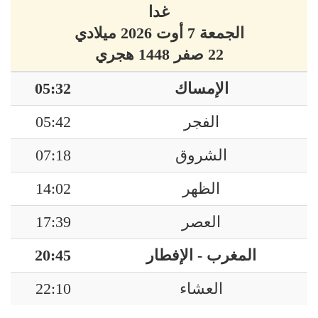
غدا
الجمعة 7 أوت 2026 ميلادي
22 صفر 1448 هجري
الإمساك
05:32
الفجر
05:42
الشروق
07:18
الظهر
14:02
العصر
17:39
المغرب - الإفطار
20:45
العشاء
22:10