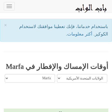
oggle
ation
×
باستخدام خدماتنا، فإنك تعطينا موافقتك لاستخدام
الكوكيز.
أكثر معلومات.
أوقات الإمساك والإفطار في Marfa