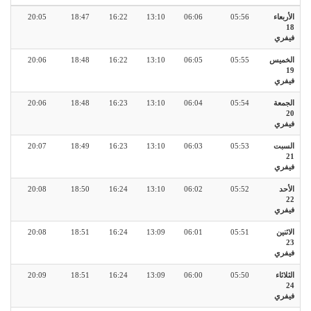
الأربعاء
05:56
06:06
13:10
16:22
18:47
20:05
18
فيفري
الخميس
05:55
06:05
13:10
16:22
18:48
20:06
19
فيفري
الجمعة
05:54
06:04
13:10
16:23
18:48
20:06
20
فيفري
السبت
05:53
06:03
13:10
16:23
18:49
20:07
21
فيفري
الأحد
05:52
06:02
13:10
16:24
18:50
20:08
22
فيفري
الاثنين
05:51
06:01
13:09
16:24
18:51
20:08
23
فيفري
الثلاثاء
05:50
06:00
13:09
16:24
18:51
20:09
24
فيفري