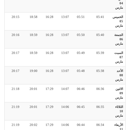
04
مارس
الخميس
05:41
05:51
13:07
16:28
18:58
20:15
05
مارس
الجمعة
05:40
05:50
13:07
16:28
18:59
20:16
06
مارس
السبت
05:39
05:49
13:07
16:28
18:59
20:17
07
مارس
الأحد
05:38
05:48
13:07
16:28
19:00
20:17
08
مارس
الاثنين
06:36
06:46
14:07
17:29
20:01
21:18
09
مارس
الثلاثاء
06:35
06:45
14:06
17:29
20:01
21:19
10
مارس
الأربعاء
06:34
06:44
14:06
17:29
20:02
21:19
11