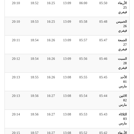
الأربعاء
05:50
06:00
13:09
16:25
18:52
20:10
25
فيفري
الخميس
05:48
05:58
13:09
16:25
18:53
20:10
26
فيفري
الجمعة
05:47
05:57
13:09
16:26
18:54
20:11
27
فيفري
السبت
05:46
05:56
13:09
16:26
18:54
20:12
28
فيفري
الأحد
05:45
05:55
13:08
16:26
18:55
20:13
01
مارس
الاثنين
05:44
05:54
13:08
16:27
18:56
20:13
02
مارس
الثلاثاء
05:43
05:53
13:08
16:27
18:56
20:14
03
مارس
الأربعاء
05:42
05:52
13:08
16:27
18:57
20:15