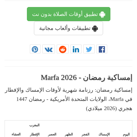
تطبيق أوقات الصلاة بدون نت
تطبيقات وألعاب مجانية
إمساكية رمضان - Marfa 2026
إمساكية رمضان: رزنامة شهرية لأوقات الإمساك والإفطار
في Marfa، الولايات المتحدة الأمريكية - رمضان 1447
هجري (2026 ميلادي)
المغرب
اليوم
الإمساك
الفجر
الظهر
العصر
الإفطار
العشاء