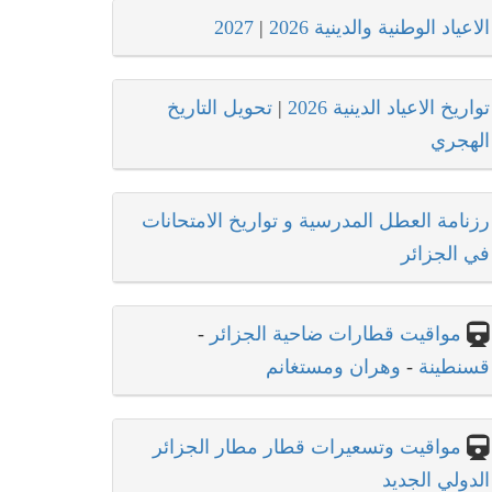
الاعياد الوطنية والدينية 2026
|
2027
تواريخ الاعياد الدينية 2026
|
تحويل التاريخ
الهجري
رزنامة العطل المدرسية و تواريخ الامتحانات
في الجزائر
مواقيت قطارات ضاحية الجزائر
-
قسنطينة
-
وهران ومستغانم
مواقيت وتسعيرات قطار مطار الجزائر
الدولي الجديد