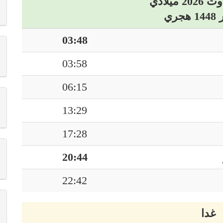
03:48
03:58
06:15
13:29
17:28
20:44
22:42
غدا