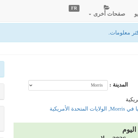
FR
و
صفحات أخرى
ثر معلومات.
المدينة :
المتحدة الأمريكية
اليوم