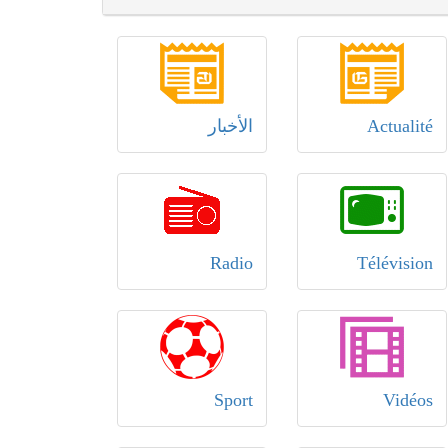
Actualité
الأخبار
Radio
Télévision
Sport
Vidéos