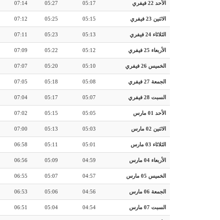
الأحد 22 فيفري
05:17
05:27
07:14
الاثنين 23 فيفري
05:15
05:25
07:12
الثلاثاء 24 فيفري
05:13
05:23
07:11
الأربعاء 25 فيفري
05:12
05:22
07:09
الخميس 26 فيفري
05:10
05:20
07:07
الجمعة 27 فيفري
05:08
05:18
07:05
السبت 28 فيفري
05:07
05:17
07:04
الأحد 01 مارس
05:05
05:15
07:02
الاثنين 02 مارس
05:03
05:13
07:00
الثلاثاء 03 مارس
05:01
05:11
06:58
الأربعاء 04 مارس
04:59
05:09
06:56
الخميس 05 مارس
04:57
05:07
06:55
الجمعة 06 مارس
04:56
05:06
06:53
السبت 07 مارس
04:54
05:04
06:51