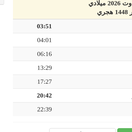
03:51
04:01
06:16
13:29
17:27
20:42
22:39