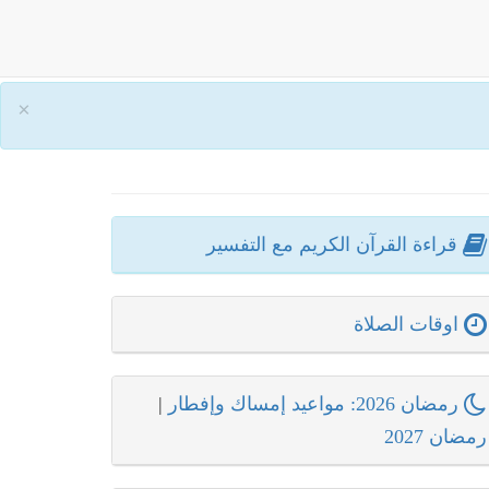
×
قراءة القرآن الكريم مع التفسير
اوقات الصلاة
رمضان 2026: مواعيد إمساك وإفطار
|
رمضان 2027