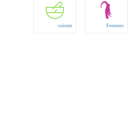
cuisine
Femmes