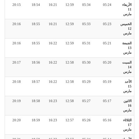
الأربعاء
05:24
05:34
12:59
16:21
18:54
20:15
11
مارس
الخميس
05:23
05:33
12:59
16:21
18:55
20:16
12
مارس
الجمعة
05:21
05:31
12:59
16:22
18:55
20:16
13
مارس
السبت
05:20
05:30
12:58
16:22
18:56
20:17
14
مارس
الأحد
05:19
05:29
12:58
16:22
18:57
20:18
15
مارس
الاثنين
05:17
05:27
12:58
16:23
18:58
20:19
16
مارس
الثلاثاء
05:16
05:26
12:57
16:23
18:59
20:20
17
مارس