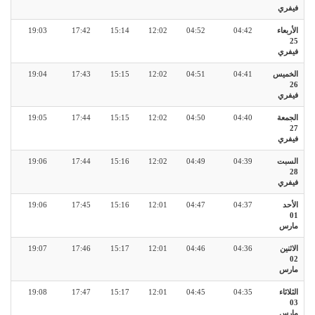
فيفري
الأربعاء
04:42
04:52
12:02
15:14
17:42
19:03
25
فيفري
الخميس
04:41
04:51
12:02
15:15
17:43
19:04
26
فيفري
الجمعة
04:40
04:50
12:02
15:15
17:44
19:05
27
فيفري
السبت
04:39
04:49
12:02
15:16
17:44
19:06
28
فيفري
الأحد
04:37
04:47
12:01
15:16
17:45
19:06
01
مارس
الاثنين
04:36
04:46
12:01
15:17
17:46
19:07
02
مارس
الثلاثاء
04:35
04:45
12:01
15:17
17:47
19:08
03
مارس