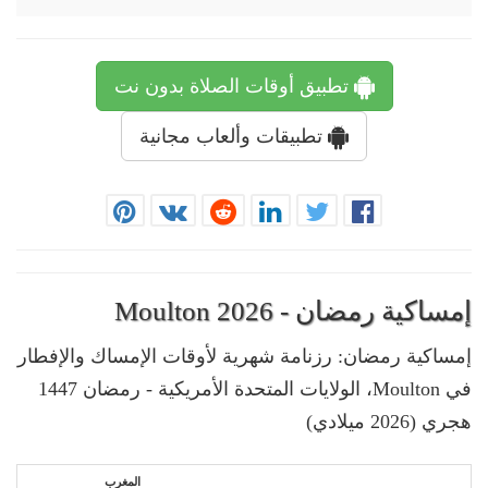
تطبيق أوقات الصلاة بدون نت
تطبيقات وألعاب مجانية
إمساكية رمضان - Moulton 2026
إمساكية رمضان: رزنامة شهرية لأوقات الإمساك والإفطار
في Moulton، الولايات المتحدة الأمريكية - رمضان 1447
هجري (2026 ميلادي)
المغرب