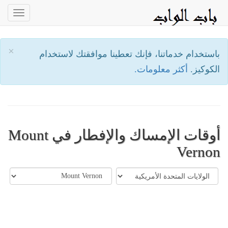
oggle
ation
×
باستخدام خدماتنا، فإنك تعطينا موافقتك لاستخدام
الكوكيز.
أكثر معلومات.
أوقات الإمساك والإفطار في Mount
Vernon