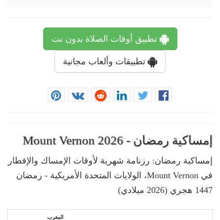
تطبيق أوقات الصلاة بدون نت
تطبيقات وألعاب مجانية
إمساكية رمضان - Mount Vernon 2026
إمساكية رمضان: رزنامة شهرية لأوقات الإمساك والإفطار
في Mount Vernon، الولايات المتحدة الأمريكية - رمضان
1447 هجري (2026 ميلادي)
المغرب