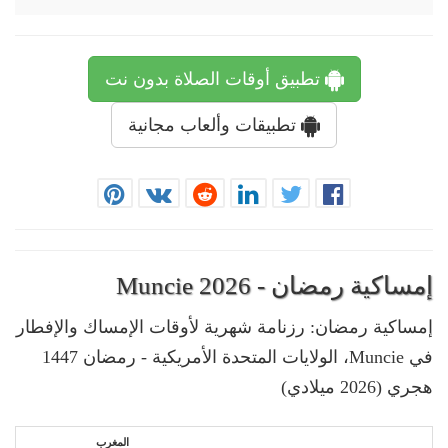
تطبيق أوقات الصلاة بدون نت
تطبيقات وألعاب مجانية
إمساكية رمضان - Muncie 2026
إمساكية رمضان: رزنامة شهرية لأوقات الإمساك والإفطار
في Muncie، الولايات المتحدة الأمريكية - رمضان 1447
هجري (2026 ميلادي)
المغرب