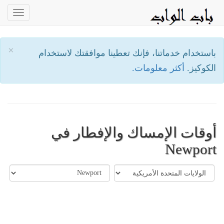
oggle
ation
×
باستخدام خدماتنا، فإنك تعطينا موافقتك لاستخدام
الكوكيز.
أكثر معلومات.
أوقات الإمساك والإفطار في
Newport