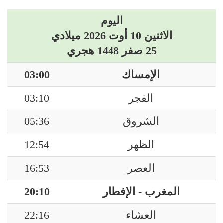
اليوم
الاثنين 10 أوت 2026 ميلادي
25 صفر 1448 هجري
الإمساك
03:00
الفجر
03:10
الشروق
05:36
الظهر
12:54
العصر
16:53
المغرب - الإفطار
20:10
العشاء
22:16