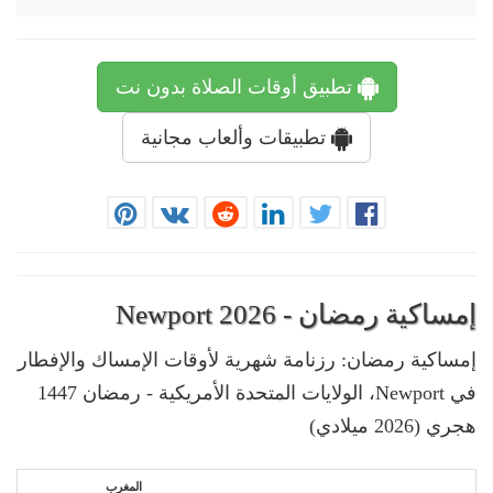
تطبيق أوقات الصلاة بدون نت
تطبيقات وألعاب مجانية
إمساكية رمضان - Newport 2026
إمساكية رمضان: رزنامة شهرية لأوقات الإمساك والإفطار
في Newport، الولايات المتحدة الأمريكية - رمضان 1447
هجري (2026 ميلادي)
المغرب