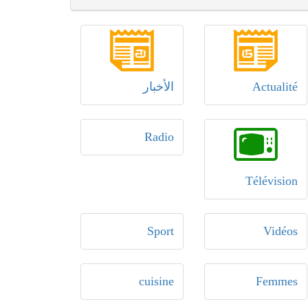
Actualité
الأخبار
Radio
Télévision
Sport
Vidéos
cuisine
Femmes