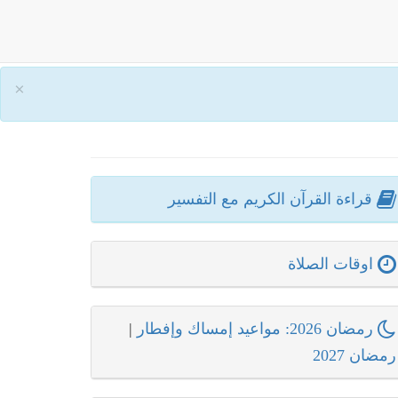
×
قراءة القرآن الكريم مع التفسير
اوقات الصلاة
رمضان 2026: مواعيد إمساك وإفطار
|
رمضان 2027