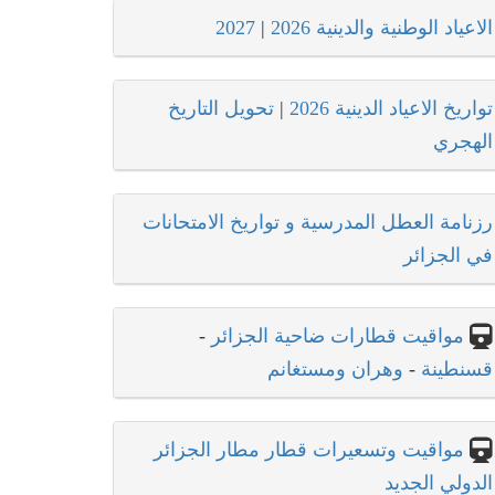
الاعياد الوطنية والدينية 2026
|
2027
تواريخ الاعياد الدينية 2026
|
تحويل التاريخ
الهجري
رزنامة العطل المدرسية و تواريخ الامتحانات
في الجزائر
مواقيت قطارات ضاحية الجزائر
-
قسنطينة
-
وهران ومستغانم
مواقيت وتسعيرات قطار مطار الجزائر
الدولي الجديد