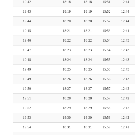
19:42
18:18
18:18
15:51
12:44
19:43
18:19
18:19
15:52
12:44
19:44
18:20
18:20
15:52
12:44
19:45
18:21
18:21
15:53
12:44
19:46
18:22
18:22
15:54
12:43
19:47
18:23
18:23
15:54
12:43
19:48
18:24
18:24
15:55
12:43
19:49
18:25
18:25
15:55
12:43
19:49
18:26
18:26
15:56
12:43
19:50
18:27
18:27
15:57
12:42
19:51
18:28
18:28
15:57
12:42
19:52
18:29
18:29
15:58
12:42
19:53
18:30
18:30
15:58
12:42
19:54
18:31
18:31
15:59
12:41