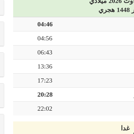
04:46
04:56
06:43
13:36
17:23
20:28
22:02
غدا