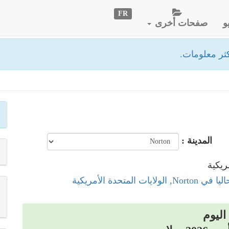
FR
و
صفحات أخرى
ثر معلومات.
المدينة :
ولايات المتحدة الأمريكية
اليوم