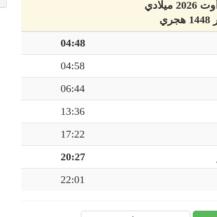
04:48
04:58
06:44
13:36
17:22
20:27
22:01