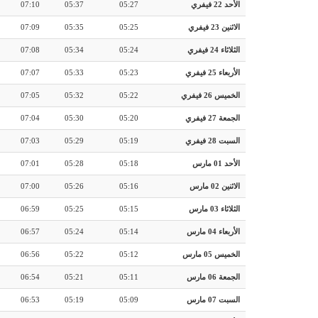
الأحد 22 فيفري
05:27
05:37
07:10
الاثنين 23 فيفري
05:25
05:35
07:09
الثلاثاء 24 فيفري
05:24
05:34
07:08
الأربعاء 25 فيفري
05:23
05:33
07:07
الخميس 26 فيفري
05:22
05:32
07:05
الجمعة 27 فيفري
05:20
05:30
07:04
السبت 28 فيفري
05:19
05:29
07:03
الأحد 01 مارس
05:18
05:28
07:01
الاثنين 02 مارس
05:16
05:26
07:00
الثلاثاء 03 مارس
05:15
05:25
06:59
الأربعاء 04 مارس
05:14
05:24
06:57
الخميس 05 مارس
05:12
05:22
06:56
الجمعة 06 مارس
05:11
05:21
06:54
السبت 07 مارس
05:09
05:19
06:53