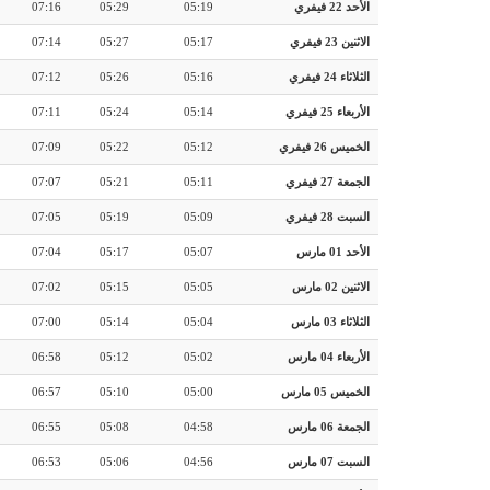
الأحد 22 فيفري
05:19
05:29
07:16
الاثنين 23 فيفري
05:17
05:27
07:14
الثلاثاء 24 فيفري
05:16
05:26
07:12
الأربعاء 25 فيفري
05:14
05:24
07:11
الخميس 26 فيفري
05:12
05:22
07:09
الجمعة 27 فيفري
05:11
05:21
07:07
السبت 28 فيفري
05:09
05:19
07:05
الأحد 01 مارس
05:07
05:17
07:04
الاثنين 02 مارس
05:05
05:15
07:02
الثلاثاء 03 مارس
05:04
05:14
07:00
الأربعاء 04 مارس
05:02
05:12
06:58
الخميس 05 مارس
05:00
05:10
06:57
الجمعة 06 مارس
04:58
05:08
06:55
السبت 07 مارس
04:56
05:06
06:53