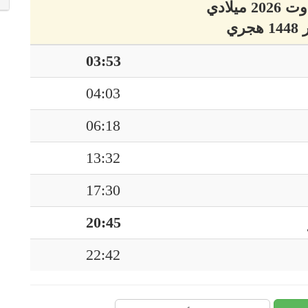
03:53
04:03
06:18
13:32
17:30
20:45
22:42