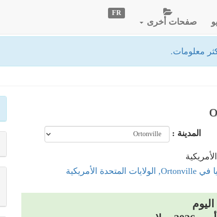
FR
و
صفحات أخرى
ثر معلومات.
المدينة :
 المتحدة الأمريكية
اليوم