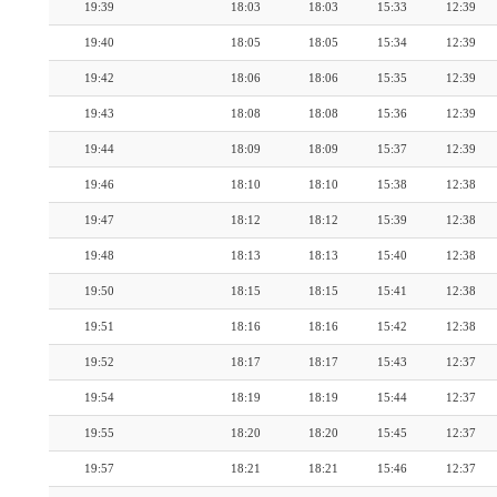
19:39
18:03
18:03
15:33
12:39
19:40
18:05
18:05
15:34
12:39
19:42
18:06
18:06
15:35
12:39
19:43
18:08
18:08
15:36
12:39
19:44
18:09
18:09
15:37
12:39
19:46
18:10
18:10
15:38
12:38
19:47
18:12
18:12
15:39
12:38
19:48
18:13
18:13
15:40
12:38
19:50
18:15
18:15
15:41
12:38
19:51
18:16
18:16
15:42
12:38
19:52
18:17
18:17
15:43
12:37
19:54
18:19
18:19
15:44
12:37
19:55
18:20
18:20
15:45
12:37
19:57
18:21
18:21
15:46
12:37