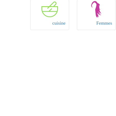
cuisine
Femmes