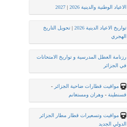
الاعياد الوطنية والدينية 2026
|
2027
تواريخ الاعياد الدينية 2026
|
تحويل التاريخ
الهجري
رزنامة العطل المدرسية و تواريخ الامتحانات
في الجزائر
مواقيت قطارات ضاحية الجزائر
-
قسنطينة
-
وهران ومستغانم
مواقيت وتسعيرات قطار مطار الجزائر
الدولي الجديد