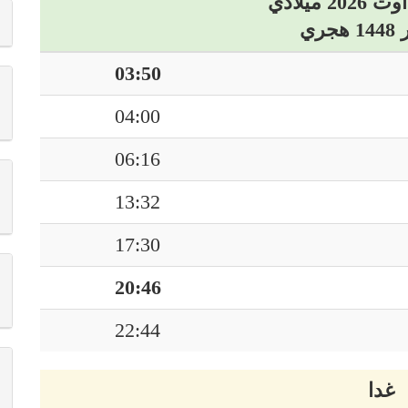
03:50
04:00
06:16
13:32
17:30
20:46
22:44
غدا