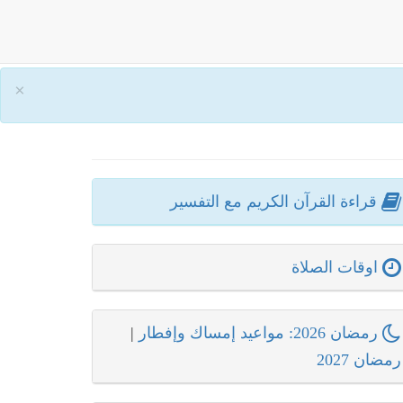
×
قراءة القرآن الكريم مع التفسير
اوقات الصلاة
رمضان 2026: مواعيد إمساك وإفطار
|
رمضان 2027