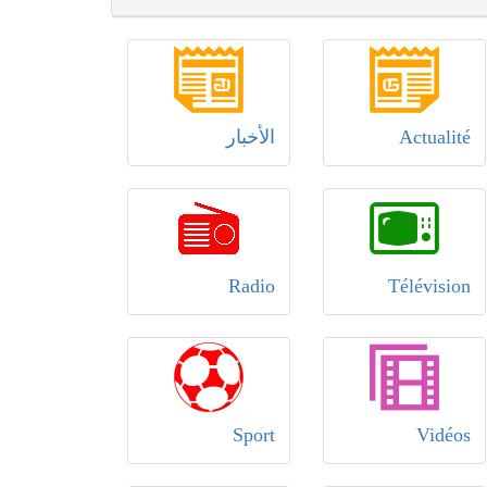
Actualité
الأخبار
Radio
Télévision
Sport
Vidéos