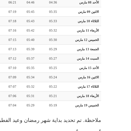
الأحد 08 مارس
04:36
04:46
06:21
الاثنين 09 مارس
05:35
05:45
07:19
الثلاثاء 10 مارس
05:33
05:43
07:18
الأربعاء 11 مارس
05:32
05:42
07:16
الخميس 12 مارس
05:30
05:40
07:15
الجمعة 13 مارس
05:29
05:39
07:13
السبت 14 مارس
05:27
05:37
07:12
الأحد 15 مارس
05:25
05:35
07:10
الاثنين 16 مارس
05:24
05:34
07:09
الثلاثاء 17 مارس
05:22
05:32
07:07
الأربعاء 18 مارس
05:21
05:31
07:06
الخميس 19 مارس
05:19
05:29
07:04
ملاحظة. تم تحديد بداية شهر رمضان وعيد الفطر