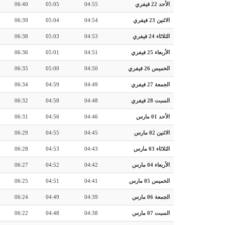
الأحد 22 فيفري
04:55
05:05
06:40
الاثنين 23 فيفري
04:54
05:04
06:39
الثلاثاء 24 فيفري
04:53
05:03
06:38
الأربعاء 25 فيفري
04:51
05:01
06:36
الخميس 26 فيفري
04:50
05:00
06:35
الجمعة 27 فيفري
04:49
04:59
06:34
السبت 28 فيفري
04:48
04:58
06:32
الأحد 01 مارس
04:46
04:56
06:31
الاثنين 02 مارس
04:45
04:55
06:29
الثلاثاء 03 مارس
04:43
04:53
06:28
الأربعاء 04 مارس
04:42
04:52
06:27
الخميس 05 مارس
04:41
04:51
06:25
الجمعة 06 مارس
04:39
04:49
06:24
السبت 07 مارس
04:38
04:48
06:22