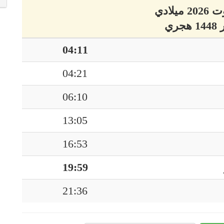
04:11
04:21
06:10
13:05
16:53
19:59
21:36