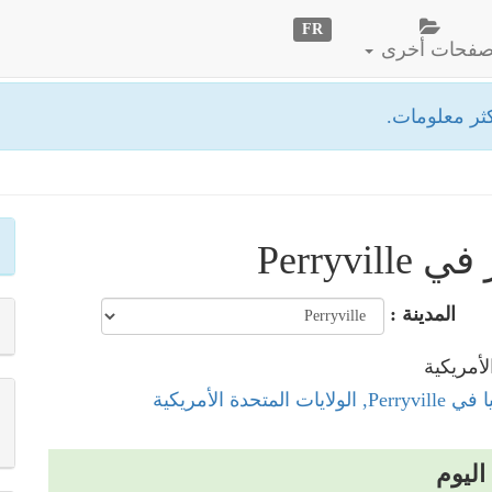
FR
فحات أخرى
ثر معلومات.
Perryv
المدينة :
 المتحدة الأمريكية
اليوم