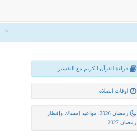
×
قراءة القرآن الكريم مع التفسير
اوقات الصلاة
رمضان 2026: مواعيد إمساك وإفطار
|
رمضان 2027