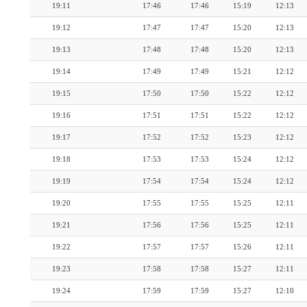
19:11
17:46
17:46
15:19
12:13
19:12
17:47
17:47
15:20
12:13
19:13
17:48
17:48
15:20
12:13
19:14
17:49
17:49
15:21
12:12
19:15
17:50
17:50
15:22
12:12
19:16
17:51
17:51
15:22
12:12
19:17
17:52
17:52
15:23
12:12
19:18
17:53
17:53
15:24
12:12
19:19
17:54
17:54
15:24
12:12
19:20
17:55
17:55
15:25
12:11
19:21
17:56
17:56
15:25
12:11
19:22
17:57
17:57
15:26
12:11
19:23
17:58
17:58
15:27
12:11
19:24
17:59
17:59
15:27
12:10