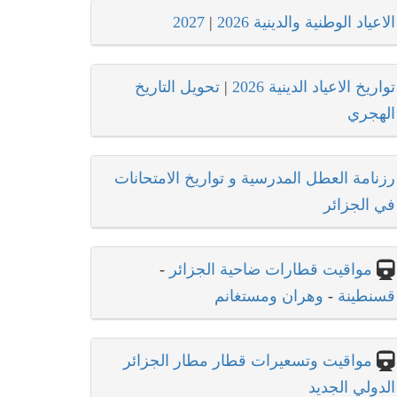
الاعياد الوطنية والدينية 2026
|
2027
تواريخ الاعياد الدينية 2026
|
تحويل التاريخ
الهجري
رزنامة العطل المدرسية و تواريخ الامتحانات
في الجزائر
مواقيت قطارات ضاحية الجزائر
-
قسنطينة
-
وهران ومستغانم
مواقيت وتسعيرات قطار مطار الجزائر
الدولي الجديد