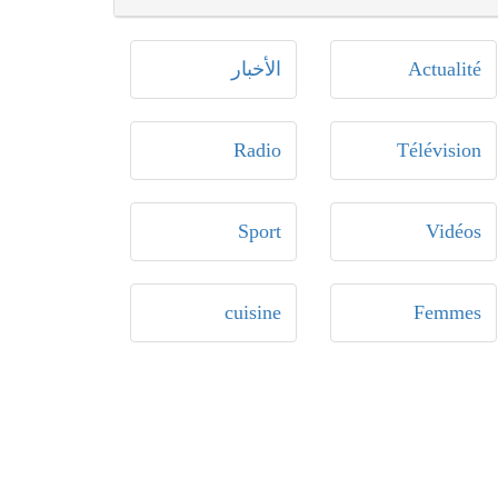
Actualité
الأخبار
Radio
Télévision
Sport
Vidéos
cuisine
Femmes