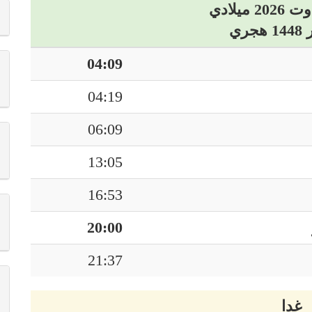
04:09
04:19
06:09
13:05
16:53
20:00
21:37
غدا