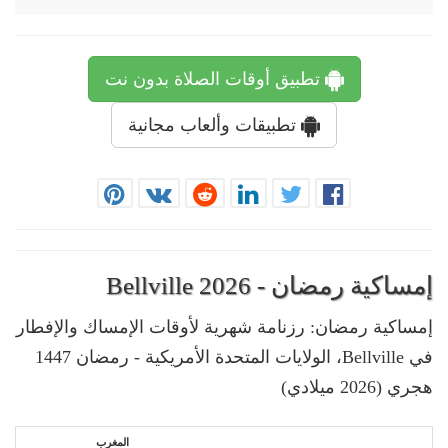
تطبيق أوقات الصلاة بدون نت
تطبيقات وألعاب مجانية
إمساكية رمضان - Bellville 2026
إمساكية رمضان: رزنامة شهرية لأوقات الإمساك والإفطار
في Bellville، الولايات المتحدة الأمريكية - رمضان 1447
هجري (2026 ميلادي)
المغرب