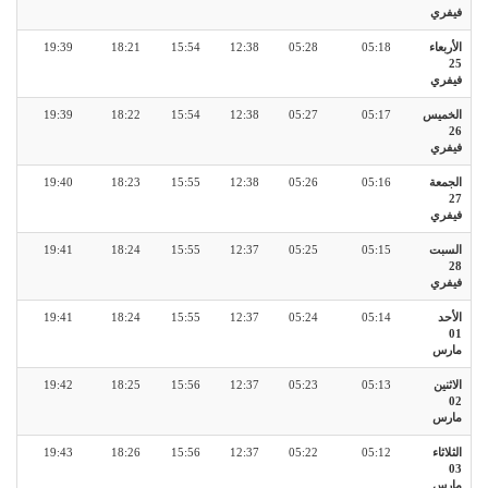
فيفري
الأربعاء
05:18
05:28
12:38
15:54
18:21
19:39
25
فيفري
الخميس
05:17
05:27
12:38
15:54
18:22
19:39
26
فيفري
الجمعة
05:16
05:26
12:38
15:55
18:23
19:40
27
فيفري
السبت
05:15
05:25
12:37
15:55
18:24
19:41
28
فيفري
الأحد
05:14
05:24
12:37
15:55
18:24
19:41
01
مارس
الاثنين
05:13
05:23
12:37
15:56
18:25
19:42
02
مارس
الثلاثاء
05:12
05:22
12:37
15:56
18:26
19:43
03
مارس