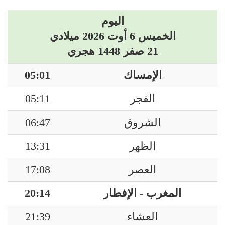
اليوم
الخميس 6 أوت 2026 ميلادي
21 صفر 1448 هجري
الإمساك
05:01
الفجر
05:11
الشروق
06:47
الظهر
13:31
العصر
17:08
المغرب - الإفطار
20:14
العشاء
21:39