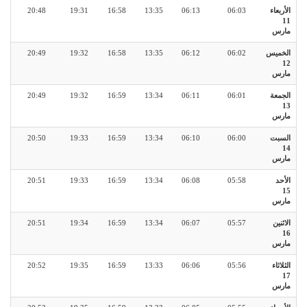
الأربعاء
06:03
06:13
13:35
16:58
19:31
20:48
11
مارس
الخميس
06:02
06:12
13:35
16:58
19:32
20:49
12
مارس
الجمعة
06:01
06:11
13:34
16:59
19:32
20:49
13
مارس
السبت
06:00
06:10
13:34
16:59
19:33
20:50
14
مارس
الأحد
05:58
06:08
13:34
16:59
19:33
20:51
15
مارس
الاثنين
05:57
06:07
13:34
16:59
19:34
20:51
16
مارس
الثلاثاء
05:56
06:06
13:33
16:59
19:35
20:52
17
مارس