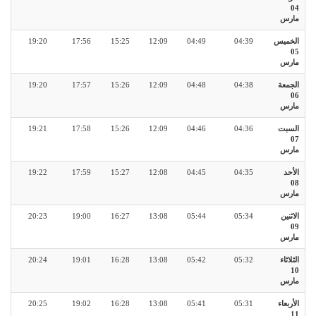
04
مارس
الخميس
04:39
04:49
12:09
15:25
17:56
19:20
05
مارس
الجمعة
04:38
04:48
12:09
15:26
17:57
19:20
06
مارس
السبت
04:36
04:46
12:09
15:26
17:58
19:21
07
مارس
الأحد
04:35
04:45
12:08
15:27
17:59
19:22
08
مارس
الاثنين
05:34
05:44
13:08
16:27
19:00
20:23
09
مارس
الثلاثاء
05:32
05:42
13:08
16:28
19:01
20:24
10
مارس
الأربعاء
05:31
05:41
13:08
16:28
19:02
20:25
11