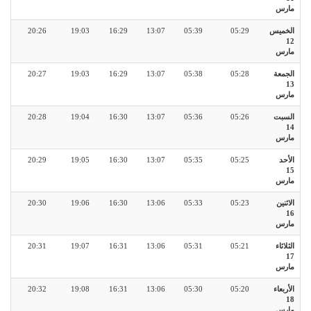
مارس
الخميس
05:29
05:39
13:07
16:29
19:03
20:26
12
مارس
الجمعة
05:28
05:38
13:07
16:29
19:03
20:27
13
مارس
السبت
05:26
05:36
13:07
16:30
19:04
20:28
14
مارس
الأحد
05:25
05:35
13:07
16:30
19:05
20:29
15
مارس
الاثنين
05:23
05:33
13:06
16:30
19:06
20:30
16
مارس
الثلاثاء
05:21
05:31
13:06
16:31
19:07
20:31
17
مارس
الأربعاء
05:20
05:30
13:06
16:31
19:08
20:32
18
مارس