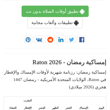
تطبيق أوقات الصلاة بدون نت
تطبيقات وألعاب مجانية
إمساكية رمضان - Raton 2026
إمساكية رمضان: رزنامة شهرية لأوقات الإمساك والإفطار
في Raton، الولايات المتحدة الأمريكية - رمضان 1447
هجري (2026 ميلادي)
المغرب
اليوم
الإمساك
الفجر
الظهر
العصر
الإفطار
العشاء