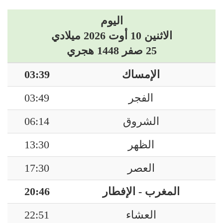
اليوم
الاثنين 10 أوت 2026 ميلادي
25 صفر 1448 هجري
الإمساك
03:39
الفجر
03:49
الشروق
06:14
الظهر
13:30
العصر
17:30
المغرب - الإفطار
20:46
العشاء
22:51