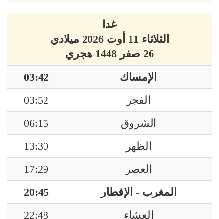
غدا
الثلاثاء 11 أوت 2026 ميلادي
26 صفر 1448 هجري
الإمساك
03:42
الفجر
03:52
الشروق
06:15
الظهر
13:30
العصر
17:29
المغرب - الإفطار
20:45
العشاء
22:48