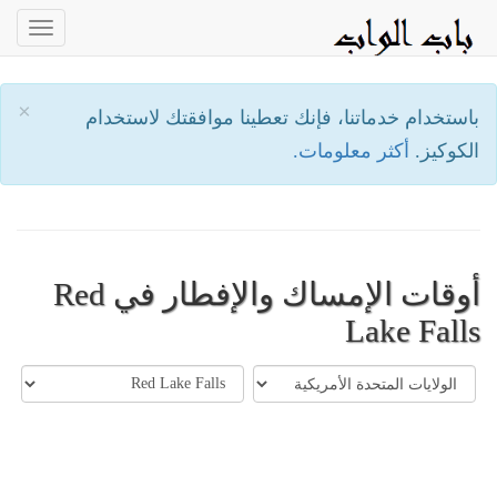
oggle
ation
×
باستخدام خدماتنا، فإنك تعطينا موافقتك لاستخدام
الكوكيز.
أكثر معلومات.
أوقات الإمساك والإفطار في Red
Lake Falls