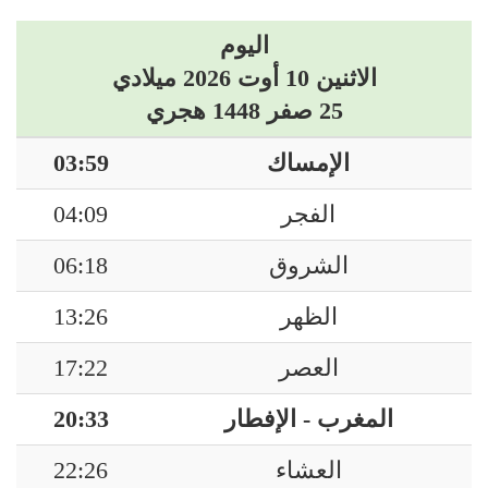
اليوم
الاثنين 10 أوت 2026 ميلادي
25 صفر 1448 هجري
الإمساك
03:59
الفجر
04:09
الشروق
06:18
الظهر
13:26
العصر
17:22
المغرب - الإفطار
20:33
العشاء
22:26