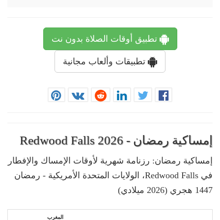
تطبيق أوقات الصلاة بدون نت
تطبيقات وألعاب مجانية
إمساكية رمضان - Redwood Falls 2026
إمساكية رمضان: رزنامة شهرية لأوقات الإمساك والإفطار
في Redwood Falls، الولايات المتحدة الأمريكية - رمضان
1447 هجري (2026 ميلادي)
المغرب