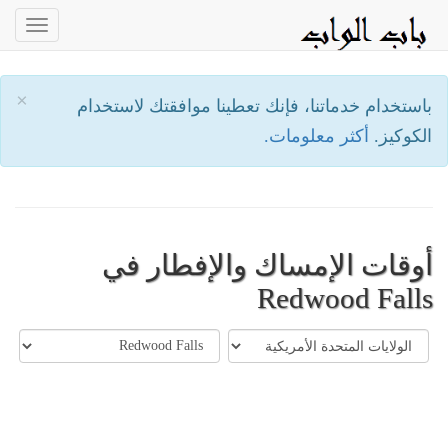
oggle
ation
×
باستخدام خدماتنا، فإنك تعطينا موافقتك لاستخدام
الكوكيز.
أكثر معلومات.
أوقات الإمساك والإفطار في
Redwood Falls