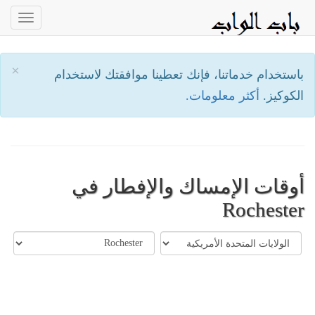
oggle
ation
×
باستخدام خدماتنا، فإنك تعطينا موافقتك لاستخدام
الكوكيز.
أكثر معلومات.
أوقات الإمساك والإفطار في
Rochester