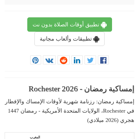
تطبيق أوقات الصلاة بدون نت
تطبيقات وألعاب مجانية
إمساكية رمضان - Rochester 2026
إمساكية رمضان: رزنامة شهرية لأوقات الإمساك والإفطار
في Rochester، الولايات المتحدة الأمريكية - رمضان 1447
هجري (2026 ميلادي)
المغرب