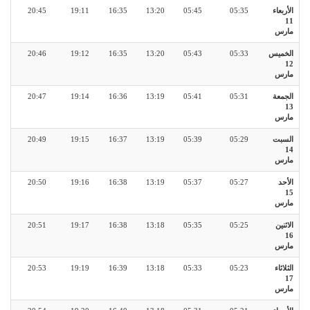
الأربعاء
05:35
05:45
13:20
16:35
19:11
20:45
11
مارس
الخميس
05:33
05:43
13:20
16:35
19:12
20:46
12
مارس
الجمعة
05:31
05:41
13:19
16:36
19:14
20:47
13
مارس
السبت
05:29
05:39
13:19
16:37
19:15
20:49
14
مارس
الأحد
05:27
05:37
13:19
16:38
19:16
20:50
15
مارس
الاثنين
05:25
05:35
13:18
16:38
19:17
20:51
16
مارس
الثلاثاء
05:23
05:33
13:18
16:39
19:19
20:53
17
مارس