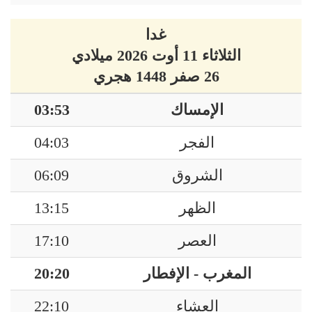
غدا
الثلاثاء 11 أوت 2026 ميلادي
26 صفر 1448 هجري
الإمساك
03:53
الفجر
04:03
الشروق
06:09
الظهر
13:15
العصر
17:10
المغرب - الإفطار
20:20
العشاء
22:10