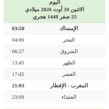
اليوم
الاثنين 10 أوت 2026 ميلادي
25 صفر 1448 هجري
الإمساك
03:50
الفجر
04:00
الشروق
06:27
الظهر
13:45
العصر
17:45
المغرب - الإفطار
21:03
العشاء
23:09