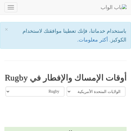
oggle
ation
×
باستخدام خدماتنا، فإنك تعطينا موافقتك لاستخدام
الكوكيز.
أكثر معلومات.
أوقات الإمساك والإفطار في Rugby