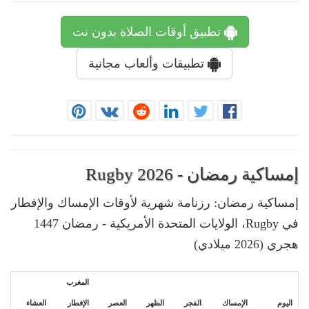
تطبيق أوقات الصلاة بدون نت
تطبيقات وألعاب مجانية
إمساكية رمضان - Rugby 2026
إمساكية رمضان: رزنامة شهرية لأوقات الإمساك والإفطار
في Rugby، الولايات المتحدة الأمريكية - رمضان 1447
هجري (2026 ميلادي)
المغرب
اليوم
الإمساك
الفجر
الظهر
العصر
الإفطار
العشاء