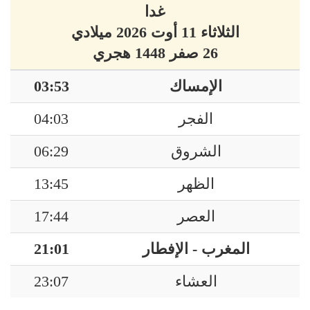
غدا
الثلاثاء 11 أوت 2026 ميلادي
26 صفر 1448 هجري
الإمساك
03:53
الفجر
04:03
الشروق
06:29
الظهر
13:45
العصر
17:44
المغرب - الإفطار
21:01
العشاء
23:07