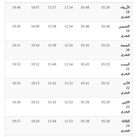
الأربعاء
05:38
05:48
12:54
15:37
18:07
19:48
18
فيفري
الخميس
05:36
05:46
12:54
15:38
18:09
19:50
19
فيفري
الجمعة
05:35
05:45
12:54
15:39
18:10
19:51
20
فيفري
السبت
05:33
05:43
12:54
15:40
18:12
19:53
21
فيفري
الأحد
05:31
05:41
12:53
15:42
18:13
19:54
22
فيفري
الاثنين
05:29
05:39
12:53
15:43
18:15
19:56
23
فيفري
الثلاثاء
05:28
05:38
12:53
15:44
18:16
19:57
24
فيفري