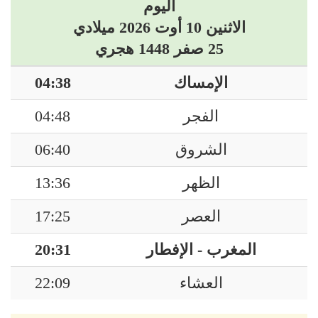
اليوم
الاثنين 10 أوت 2026 ميلادي
25 صفر 1448 هجري
الإمساك
04:38
الفجر
04:48
الشروق
06:40
الظهر
13:36
العصر
17:25
المغرب - الإفطار
20:31
العشاء
22:09