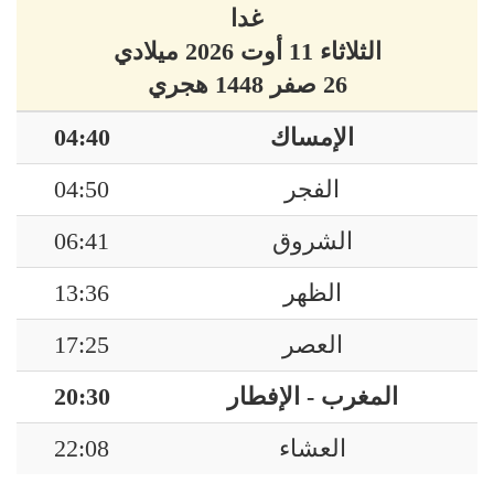
غدا
الثلاثاء 11 أوت 2026 ميلادي
26 صفر 1448 هجري
الإمساك
04:40
الفجر
04:50
الشروق
06:41
الظهر
13:36
العصر
17:25
المغرب - الإفطار
20:30
العشاء
22:08