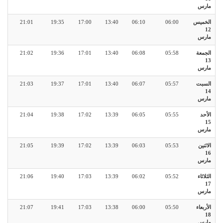
مارس
الخميس
06:00
06:10
13:40
17:00
19:35
21:01
12
مارس
الجمعة
05:58
06:08
13:40
17:01
19:36
21:02
13
مارس
السبت
05:57
06:07
13:40
17:01
19:37
21:03
14
مارس
الأحد
05:55
06:05
13:39
17:02
19:38
21:04
15
مارس
الاثنين
05:53
06:03
13:39
17:02
19:39
21:05
16
مارس
الثلاثاء
05:52
06:02
13:39
17:03
19:40
21:06
17
مارس
الأربعاء
05:50
06:00
13:38
17:03
19:41
21:07
18
مارس