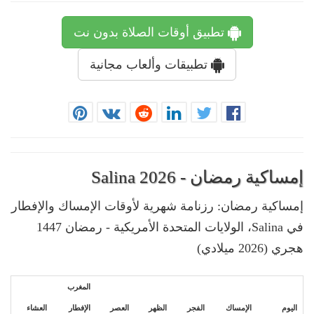
تطبيق أوقات الصلاة بدون نت
تطبيقات وألعاب مجانية
إمساكية رمضان - Salina 2026
إمساكية رمضان: رزنامة شهرية لأوقات الإمساك والإفطار
في Salina، الولايات المتحدة الأمريكية - رمضان 1447
هجري (2026 ميلادي)
المغرب
اليوم
الإمساك
الفجر
الظهر
العصر
الإفطار
العشاء