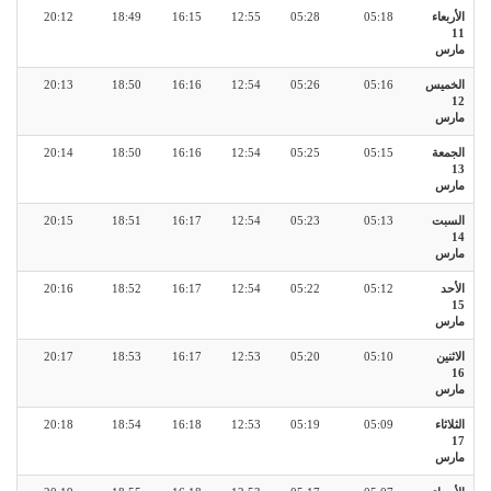
الأربعاء
05:18
05:28
12:55
16:15
18:49
20:12
11
مارس
الخميس
05:16
05:26
12:54
16:16
18:50
20:13
12
مارس
الجمعة
05:15
05:25
12:54
16:16
18:50
20:14
13
مارس
السبت
05:13
05:23
12:54
16:17
18:51
20:15
14
مارس
الأحد
05:12
05:22
12:54
16:17
18:52
20:16
15
مارس
الاثنين
05:10
05:20
12:53
16:17
18:53
20:17
16
مارس
الثلاثاء
05:09
05:19
12:53
16:18
18:54
20:18
17
مارس