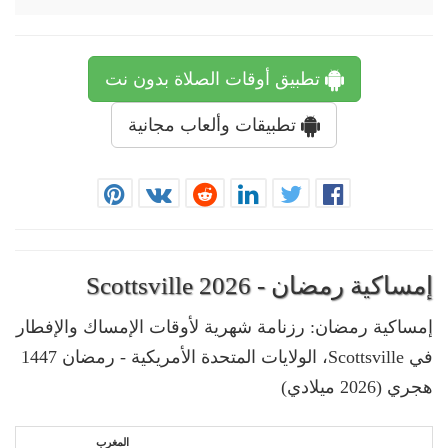
تطبيق أوقات الصلاة بدون نت
تطبيقات وألعاب مجانية
إمساكية رمضان - Scottsville 2026
إمساكية رمضان: رزنامة شهرية لأوقات الإمساك والإفطار
في Scottsville، الولايات المتحدة الأمريكية - رمضان 1447
هجري (2026 ميلادي)
المغرب