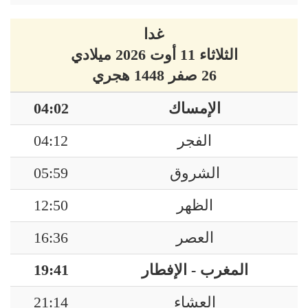
غدا
الثلاثاء 11 أوت 2026 ميلادي
26 صفر 1448 هجري
الإمساك
04:02
الفجر
04:12
الشروق
05:59
الظهر
12:50
العصر
16:36
المغرب - الإفطار
19:41
العشاء
21:14