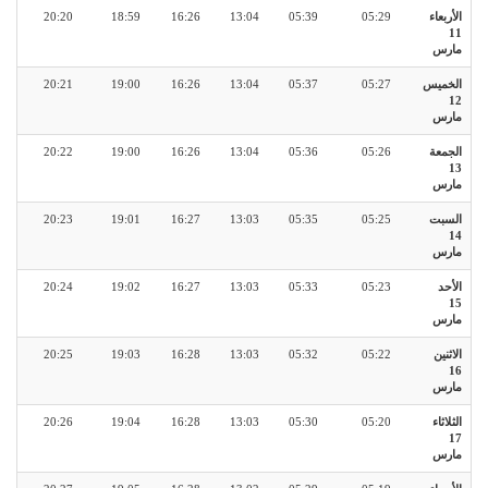
الأربعاء
05:29
05:39
13:04
16:26
18:59
20:20
11
مارس
الخميس
05:27
05:37
13:04
16:26
19:00
20:21
12
مارس
الجمعة
05:26
05:36
13:04
16:26
19:00
20:22
13
مارس
السبت
05:25
05:35
13:03
16:27
19:01
20:23
14
مارس
الأحد
05:23
05:33
13:03
16:27
19:02
20:24
15
مارس
الاثنين
05:22
05:32
13:03
16:28
19:03
20:25
16
مارس
الثلاثاء
05:20
05:30
13:03
16:28
19:04
20:26
17
مارس