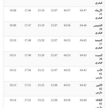
فيفري
الأربعاء
04:47
04:57
12:07
15:19
17:46
19:08
25
فيفري
الخميس
04:46
04:56
12:07
15:19
17:47
19:09
26
فيفري
الجمعة
04:45
04:55
12:07
15:20
17:48
19:10
27
فيفري
السبت
04:43
04:53
12:07
15:20
17:49
19:11
28
فيفري
الأحد
04:42
04:52
12:07
15:21
17:50
19:12
01
مارس
الاثنين
04:41
04:51
12:06
15:22
17:51
19:13
02
مارس
الثلاثاء
04:40
04:50
12:06
15:22
17:52
19:14
03
مارس