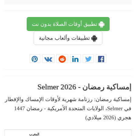
تطبيق أوقات الصلاة بدون نت
تطبيقات وألعاب مجانية
إمساكية رمضان - Selmer 2026
إمساكية رمضان: رزنامة شهرية لأوقات الإمساك والإفطار
في Selmer، الولايات المتحدة الأمريكية - رمضان 1447
هجري (2026 ميلادي)
المغرب