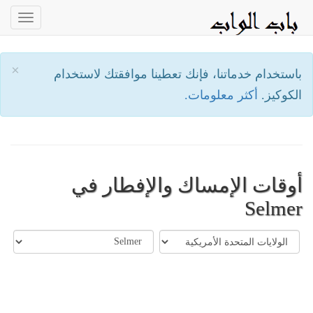
oggle
ation
×
باستخدام خدماتنا، فإنك تعطينا موافقتك لاستخدام
الكوكيز.
أكثر معلومات.
أوقات الإمساك والإفطار في
Selmer