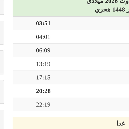
03:51
04:01
06:09
13:19
17:15
20:28
22:19
غدا