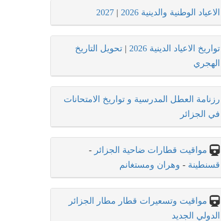
الاعياد الوطنية والدينية 2026
|
2027
تواريخ الاعياد الدينية 2026
|
تحويل التاريخ
الهجري
رزنامة العطل المدرسية و تواريخ الامتحانات
في الجزائر
مواقيت قطارات ضاحية الجزائر
-
قسنطينة
-
وهران ومستغانم
مواقيت وتسعيرات قطار مطار الجزائر
الدولي الجديد