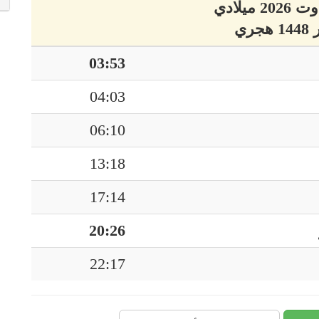
03:53
04:03
06:10
13:18
17:14
20:26
22:17