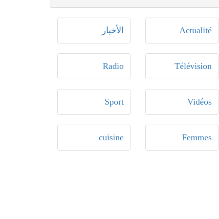
Actualité
الأخبار
Radio
Télévision
Sport
Vidéos
cuisine
Femmes