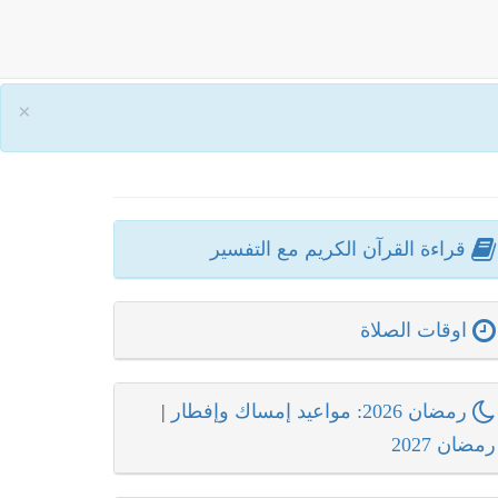
×
قراءة القرآن الكريم مع التفسير
اوقات الصلاة
رمضان 2026: مواعيد إمساك وإفطار
|
رمضان 2027