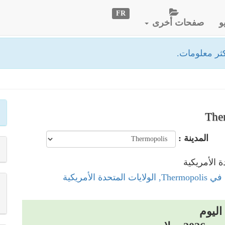
FR
و
صفحات أخرى
ثر معلومات.
المدينة :
متحدة الأمريكية
اليوم