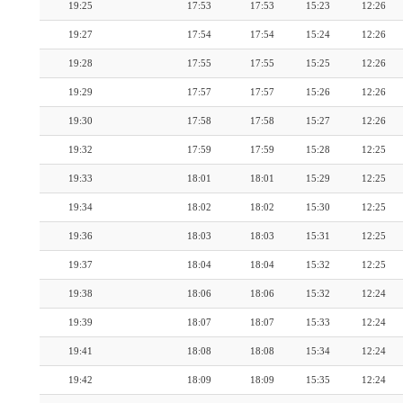
19:25
17:53
17:53
15:23
12:26
19:27
17:54
17:54
15:24
12:26
19:28
17:55
17:55
15:25
12:26
19:29
17:57
17:57
15:26
12:26
19:30
17:58
17:58
15:27
12:26
19:32
17:59
17:59
15:28
12:25
19:33
18:01
18:01
15:29
12:25
19:34
18:02
18:02
15:30
12:25
19:36
18:03
18:03
15:31
12:25
19:37
18:04
18:04
15:32
12:25
19:38
18:06
18:06
15:32
12:24
19:39
18:07
18:07
15:33
12:24
19:41
18:08
18:08
15:34
12:24
19:42
18:09
18:09
15:35
12:24