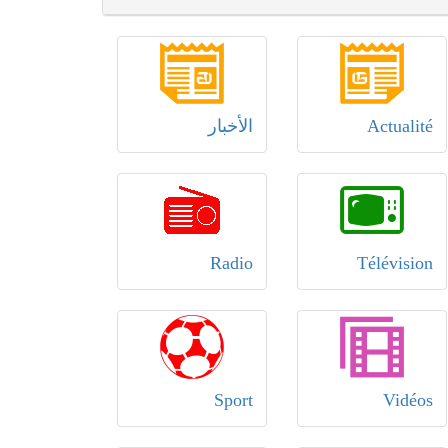
Actualité
الأخبار
Radio
Télévision
Sport
Vidéos