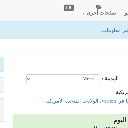
FR
و
صفحات أخرى
ثر معلومات.
المدينة :
المتحدة الأمريكية
اليوم