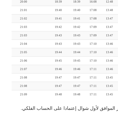
20:00
18:39
18:39
16:08
12:48
21:01
19:40
19:40
17:08
13:48
21:02
19:41
19:41
17:08
13:47
21:03
19:42
19:42
17:09
13:47
21:03
19:43
19:43
17:09
13:47
21:04
19:43
19:43
17:10
13:46
21:05
19:44
19:44
17:10
13:46
21:06
19:45
19:45
17:10
13:46
21:07
19:46
19:46
17:11
13:46
21:08
19:47
19:47
17:11
13:45
21:08
19:47
19:47
17:11
13:45
21:09
19:48
19:48
17:11
13:45
 الموافق لأول شوال إعتمادا على الحساب الفلكي.