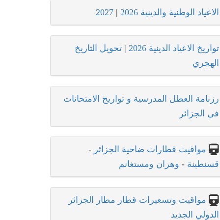
الاعياد الوطنية والدينية 2026
|
2027
تواريخ الاعياد الدينية 2026
|
تحويل التاريخ
الهجري
رزنامة العطل المدرسية و تواريخ الامتحانات
في الجزائر
مواقيت قطارات ضاحية الجزائر
-
قسنطينة
-
وهران ومستغانم
مواقيت وتسعيرات قطار مطار الجزائر
الدولي الجديد