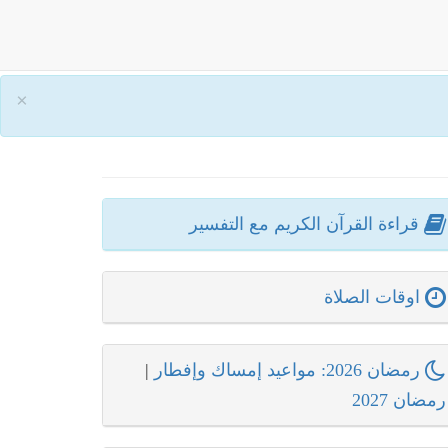
×
قراءة القرآن الكريم مع التفسير
اوقات الصلاة
رمضان 2026: مواعيد إمساك وإفطار
|
رمضان 2027