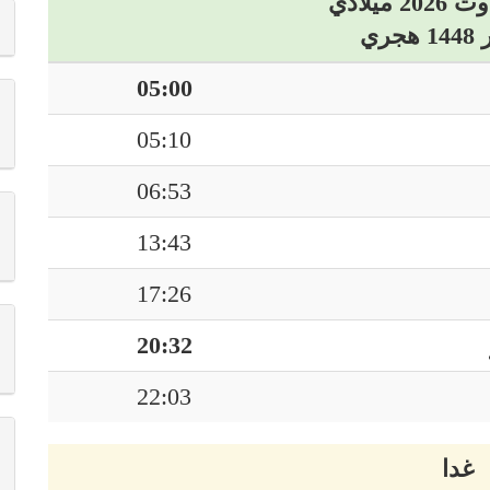
05:00
05:10
06:53
13:43
17:26
20:32
22:03
غدا