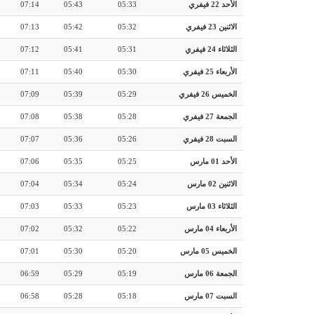
الأحد 22 فيفري
05:33
05:43
07:14
الاثنين 23 فيفري
05:32
05:42
07:13
الثلاثاء 24 فيفري
05:31
05:41
07:12
الأربعاء 25 فيفري
05:30
05:40
07:11
الخميس 26 فيفري
05:29
05:39
07:09
الجمعة 27 فيفري
05:28
05:38
07:08
السبت 28 فيفري
05:26
05:36
07:07
الأحد 01 مارس
05:25
05:35
07:06
الاثنين 02 مارس
05:24
05:34
07:04
الثلاثاء 03 مارس
05:23
05:33
07:03
الأربعاء 04 مارس
05:22
05:32
07:02
الخميس 05 مارس
05:20
05:30
07:01
الجمعة 06 مارس
05:19
05:29
06:59
السبت 07 مارس
05:18
05:28
06:58