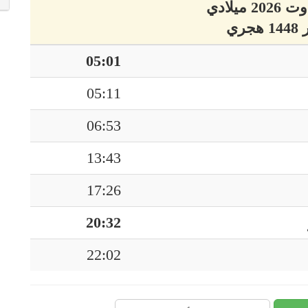
05:01
05:11
06:53
13:43
17:26
20:32
22:02