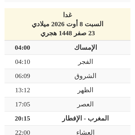
غدا
السبت 8 أوت 2026 ميلادي
23 صفر 1448 هجري
الإمساك
04:00
الفجر
04:10
الشروق
06:09
الظهر
13:12
العصر
17:05
المغرب - الإفطار
20:15
العشاء
22:00