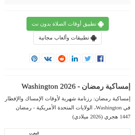
تطبيق أوقات الصلاة بدون نت
تطبيقات وألعاب مجانية
إمساكية رمضان - Washington 2026
إمساكية رمضان: رزنامة شهرية لأوقات الإمساك والإفطار
في Washington، الولايات المتحدة الأمريكية - رمضان
1447 هجري (2026 ميلادي)
المغرب