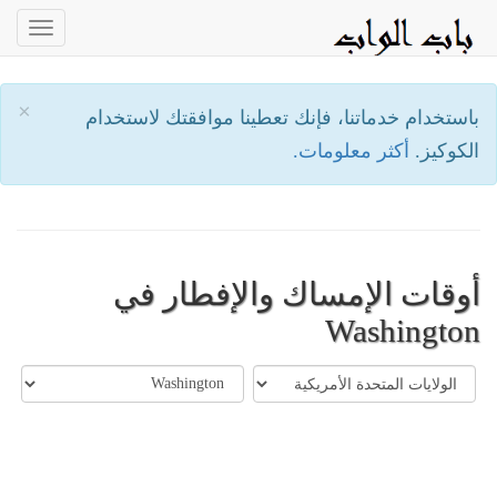
oggle
ation
×
باستخدام خدماتنا، فإنك تعطينا موافقتك لاستخدام
الكوكيز.
أكثر معلومات.
أوقات الإمساك والإفطار في
Washington