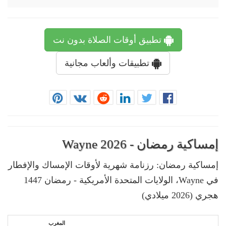
تطبيق أوقات الصلاة بدون نت
تطبيقات وألعاب مجانية
إمساكية رمضان - Wayne 2026
إمساكية رمضان: رزنامة شهرية لأوقات الإمساك والإفطار
في Wayne، الولايات المتحدة الأمريكية - رمضان 1447
هجري (2026 ميلادي)
المغرب