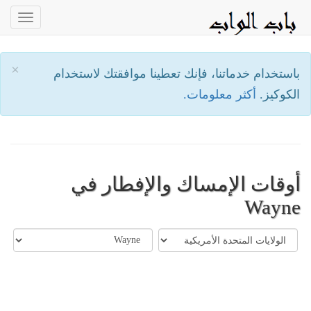
oggle
ation
×
باستخدام خدماتنا، فإنك تعطينا موافقتك لاستخدام
الكوكيز.
أكثر معلومات.
أوقات الإمساك والإفطار في
Wayne