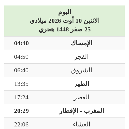
اليوم
الاثنين 10 أوت 2026 ميلادي
25 صفر 1448 هجري
الإمساك
04:40
الفجر
04:50
الشروق
06:40
الظهر
13:35
العصر
17:24
المغرب - الإفطار
20:29
العشاء
22:06