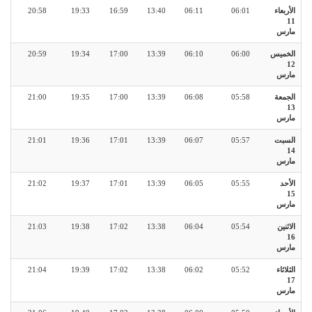
الأربعاء
06:01
06:11
13:40
16:59
19:33
20:58
11
مارس
الخميس
06:00
06:10
13:39
17:00
19:34
20:59
12
مارس
الجمعة
05:58
06:08
13:39
17:00
19:35
21:00
13
مارس
السبت
05:57
06:07
13:39
17:01
19:36
21:01
14
مارس
الأحد
05:55
06:05
13:39
17:01
19:37
21:02
15
مارس
الاثنين
05:54
06:04
13:38
17:02
19:38
21:03
16
مارس
الثلاثاء
05:52
06:02
13:38
17:02
19:39
21:04
17
مارس