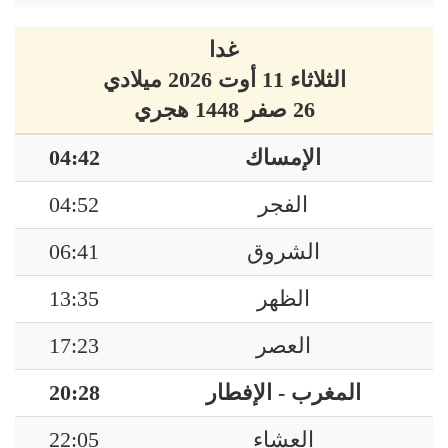
غدا
الثلاثاء 11 أوت 2026 ميلادي
26 صفر 1448 هجري
الإمساك
04:42
الفجر
04:52
الشروق
06:41
الظهر
13:35
العصر
17:23
المغرب - الإفطار
20:28
العشاء
22:05