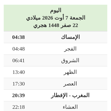
اليوم
الجمعة 7 أوت 2026 ميلادي
22 صفر 1448 هجري
الإمساك
04:38
الفجر
04:48
الشروق
06:41
الظهر
13:40
العصر
17:30
المغرب - الإفطار
20:39
العشاء
22:18