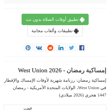
تطبيق أوقات الصلاة بدون نت
تطبيقات وألعاب مجانية
إمساكية رمضان - West Union 2026
إمساكية رمضان: رزنامة شهرية لأوقات الإمساك والإفطار
في West Union، الولايات المتحدة الأمريكية - رمضان
1447 هجري (2026 ميلادي)
المغرب