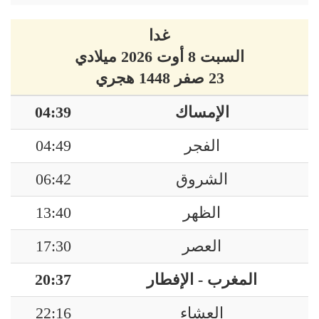
غدا
السبت 8 أوت 2026 ميلادي
23 صفر 1448 هجري
الإمساك
04:39
الفجر
04:49
الشروق
06:42
الظهر
13:40
العصر
17:30
المغرب - الإفطار
20:37
العشاء
22:16