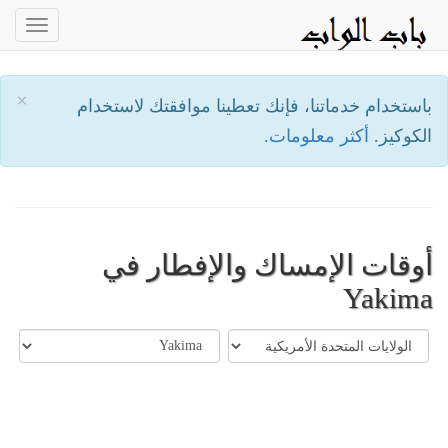
oggle
ation
×
باستخدام خدماتنا، فإنك تعطينا موافقتك لاستخدام
الكوكيز.
أكثر معلومات.
أوقات الإمساك والإفطار في
Yakima