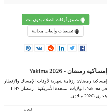
تطبيق أوقات الصلاة بدون نت
تطبيقات وألعاب مجانية
إمساكية رمضان - Yakima 2026
إمساكية رمضان: رزنامة شهرية لأوقات الإمساك والإفطار
في Yakima، الولايات المتحدة الأمريكية - رمضان 1447
هجري (2026 ميلادي)
المغرب