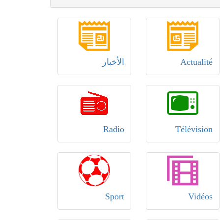
Actualité
الأخبار
Radio
Télévision
Sport
Vidéos