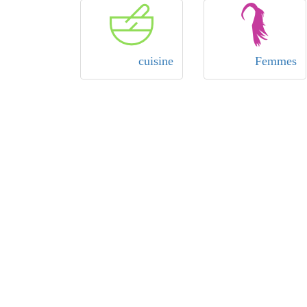
cuisine
Femmes