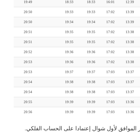
19:49
18:33
18:33
16:01
12:39
20:50
19:33
19:33
17:02
13:39
20:50
19:34
19:34
17:02
13:39
20:51
19:35
19:35
17:02
13:38
20:51
19:35
19:35
17:02
13:38
20:52
19:36
19:36
17:02
13:38
20:53
19:36
19:36
17:02
13:38
20:53
19:37
19:37
17:03
13:37
20:54
19:38
19:38
17:03
13:37
20:54
19:38
19:38
17:03
13:37
20:55
19:39
19:39
17:03
13:36
20:56
19:39
19:39
17:03
13:36
 الموافق لأول شوال إعتمادا على الحساب الفلكي.