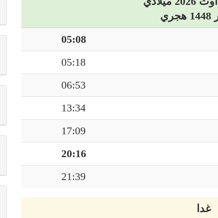
05:08
05:18
06:53
13:34
17:09
20:16
21:39
غدا