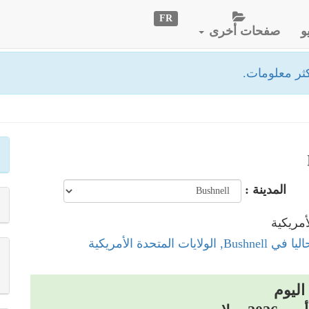
FR
و
صفحات أخرى
ثر معلومات.
المدينة :
لولايات المتحدة الأمريكية
اليوم