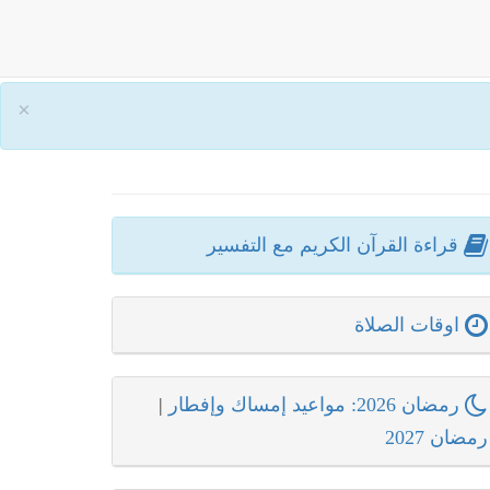
×
قراءة القرآن الكريم مع التفسير
اوقات الصلاة
رمضان 2026: مواعيد إمساك وإفطار
|
رمضان 2027