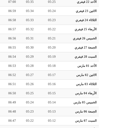
الأحد 22 فيفري
05:25
05:35
07:00
الاثنين 23 فيفري
05:24
05:34
06:59
الثلاثاء 24 فيفري
05:23
05:33
06:58
الأربعاء 25 فيفري
05:22
05:32
06:57
الخميس 26 فيفري
05:21
05:31
06:56
الجمعة 27 فيفري
05:20
05:30
06:55
السبت 28 فيفري
05:19
05:29
06:54
الأحد 01 مارس
05:18
05:28
06:53
الاثنين 02 مارس
05:17
05:27
06:52
الثلاثاء 03 مارس
05:16
05:26
06:51
الأربعاء 04 مارس
05:15
05:25
06:50
الخميس 05 مارس
05:14
05:24
06:49
الجمعة 06 مارس
05:13
05:23
06:48
السبت 07 مارس
05:12
05:22
06:47