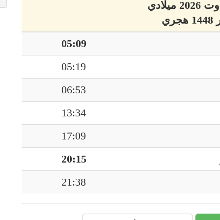
05:09
05:19
06:53
13:34
17:09
20:15
21:38