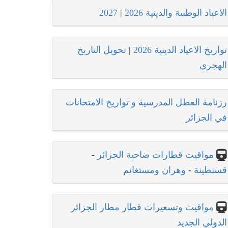
الاعياد الوطنية والدينية 2026
|
2027
تواريخ الاعياد الدينية 2026
|
تحويل التاريخ
الهجري
رزنامة العطل المدرسية و تواريخ الامتحانات
في الجزائر
مواقيت قطارات ضاحية الجزائر
-
قسنطينة
-
وهران ومستغانم
مواقيت وتسعيرات قطار مطار الجزائر
الدولي الجديد