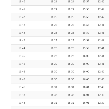
19:40
18:24
18:24
15:57
12:42
19:41
18:24
18:24
15:58
12:42
19:42
18:25
18:25
15:58
12:42
19:42
18:26
18:26
15:58
12:41
19:43
18:26
18:26
15:59
12:41
19:43
18:27
18:27
15:59
12:41
19:44
18:28
18:28
15:59
12:41
19:45
18:28
18:28
16:00
12:41
19:45
18:29
18:29
16:00
12:41
19:46
18:30
18:30
16:00
12:40
19:46
18:30
18:30
16:00
12:40
19:47
18:31
18:31
16:01
12:40
19:48
18:32
18:32
16:01
12:40
19:48
18:32
18:32
16:01
12:39