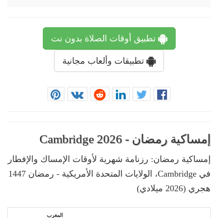
تطبيق أوقات الصلاة بدون نت
تطبيقات وألعاب مجانية
إمساكية رمضان - Cambridge 2026
إمساكية رمضان: رزنامة شهرية لأوقات الإمساك والإفطار
في Cambridge، الولايات المتحدة الأمريكية - رمضان 1447
هجري (2026 ميلادي)
المغرب