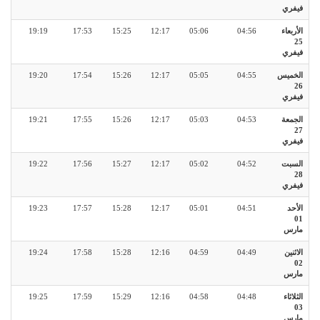
فيفري
الأربعاء
04:56
05:06
12:17
15:25
17:53
19:19
25
فيفري
الخميس
04:55
05:05
12:17
15:26
17:54
19:20
26
فيفري
الجمعة
04:53
05:03
12:17
15:26
17:55
19:21
27
فيفري
السبت
04:52
05:02
12:17
15:27
17:56
19:22
28
فيفري
الأحد
04:51
05:01
12:17
15:28
17:57
19:23
01
مارس
الاثنين
04:49
04:59
12:16
15:28
17:58
19:24
02
مارس
الثلاثاء
04:48
04:58
12:16
15:29
17:59
19:25
03
مارس