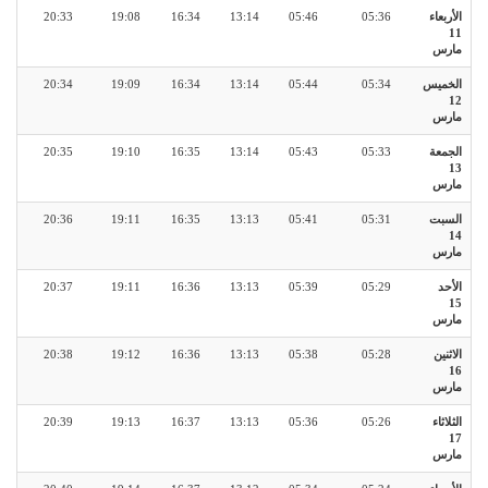
الأربعاء
05:36
05:46
13:14
16:34
19:08
20:33
11
مارس
الخميس
05:34
05:44
13:14
16:34
19:09
20:34
12
مارس
الجمعة
05:33
05:43
13:14
16:35
19:10
20:35
13
مارس
السبت
05:31
05:41
13:13
16:35
19:11
20:36
14
مارس
الأحد
05:29
05:39
13:13
16:36
19:11
20:37
15
مارس
الاثنين
05:28
05:38
13:13
16:36
19:12
20:38
16
مارس
الثلاثاء
05:26
05:36
13:13
16:37
19:13
20:39
17
مارس