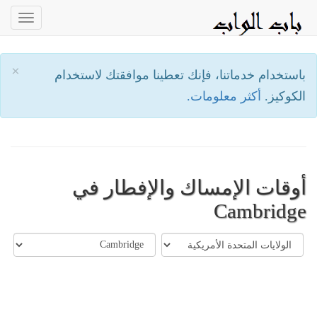
oggle
ation
×
باستخدام خدماتنا، فإنك تعطينا موافقتك لاستخدام
الكوكيز.
أكثر معلومات.
أوقات الإمساك والإفطار في
Cambridge