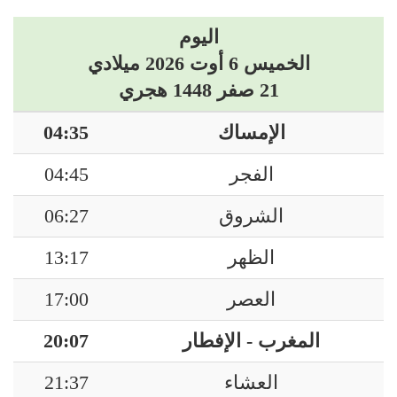
اليوم
الخميس 6 أوت 2026 ميلادي
21 صفر 1448 هجري
الإمساك
04:35
الفجر
04:45
الشروق
06:27
الظهر
13:17
العصر
17:00
المغرب - الإفطار
20:07
العشاء
21:37