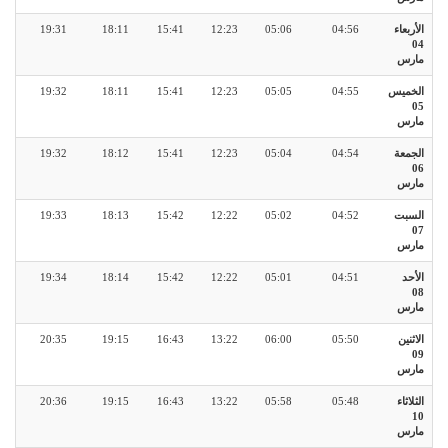
الأربعاء
04:56
05:06
12:23
15:41
18:11
19:31
04
مارس
الخميس
04:55
05:05
12:23
15:41
18:11
19:32
05
مارس
الجمعة
04:54
05:04
12:23
15:41
18:12
19:32
06
مارس
السبت
04:52
05:02
12:22
15:42
18:13
19:33
07
مارس
الأحد
04:51
05:01
12:22
15:42
18:14
19:34
08
مارس
الاثنين
05:50
06:00
13:22
16:43
19:15
20:35
09
مارس
الثلاثاء
05:48
05:58
13:22
16:43
19:15
20:36
10
مارس