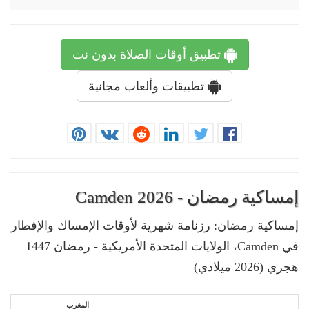
تطبيق أوقات الصلاة بدون نت
تطبيقات وألعاب مجانية
إمساكية رمضان - Camden 2026
إمساكية رمضان: رزنامة شهرية لأوقات الإمساك والإفطار
في Camden، الولايات المتحدة الأمريكية - رمضان 1447
هجري (2026 ميلادي)
المغرب