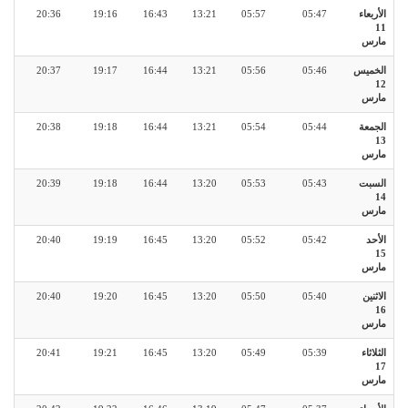
الأربعاء
05:47
05:57
13:21
16:43
19:16
20:36
11
مارس
الخميس
05:46
05:56
13:21
16:44
19:17
20:37
12
مارس
الجمعة
05:44
05:54
13:21
16:44
19:18
20:38
13
مارس
السبت
05:43
05:53
13:20
16:44
19:18
20:39
14
مارس
الأحد
05:42
05:52
13:20
16:45
19:19
20:40
15
مارس
الاثنين
05:40
05:50
13:20
16:45
19:20
20:40
16
مارس
الثلاثاء
05:39
05:49
13:20
16:45
19:21
20:41
17
مارس