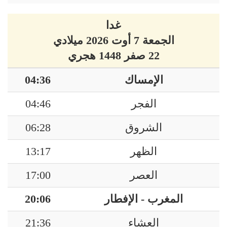
غدا
الجمعة 7 أوت 2026 ميلادي
22 صفر 1448 هجري
الإمساك
04:36
الفجر
04:46
الشروق
06:28
الظهر
13:17
العصر
17:00
المغرب - الإفطار
20:06
العشاء
21:36